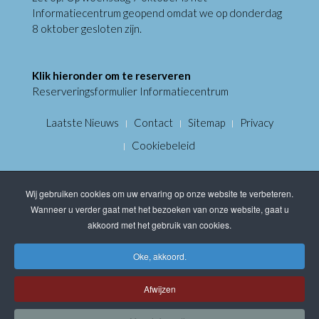
Informatiecentrum geopend omdat we op donderdag
8 oktober gesloten zijn.
Klik hieronder om te reserveren
Reserveringsformulier Informatiecentrum
Laatste Nieuws
Contact
Sitemap
Privacy
Cookiebeleid
Wij gebruiken cookies om uw ervaring op onze website te verbeteren.
Wanneer u verder gaat met het bezoeken van onze website, gaat u
akkoord met het gebruik van cookies.
Oke, akkoord.
Afwijzen