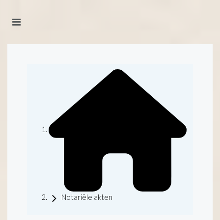
Notariële akten