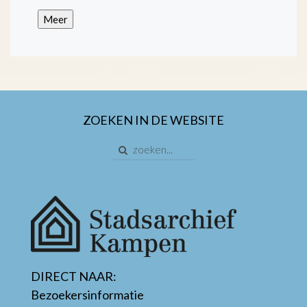
Meer
ZOEKEN IN DE WEBSITE
DIRECT NAAR:
Bezoekersinformatie