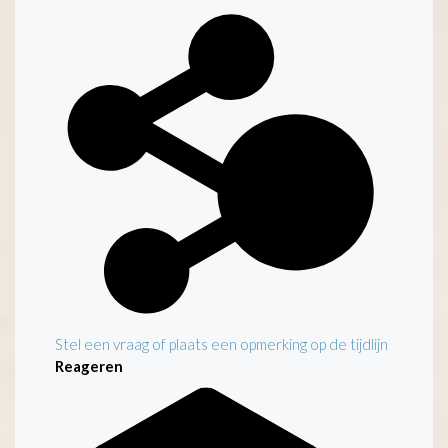
Stel een vraag of plaats een opmerking op de tijdlijn
Reageren