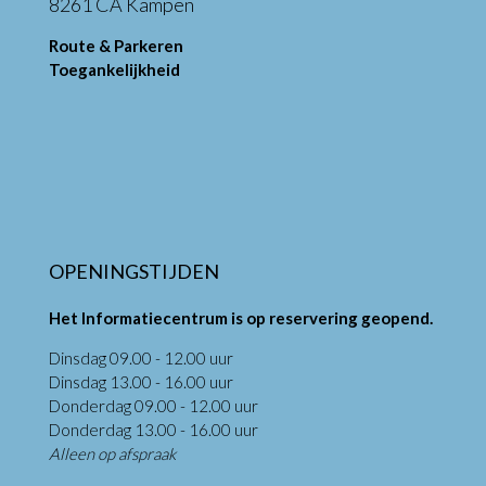
8261 CA Kampen
Route & Parkeren
Toegankelijkheid
OPENINGSTIJDEN
Het Informatiecentrum is op reservering geopend.
Dinsdag 09.00 - 12.00 uur
Dinsdag 13.00 - 16.00 uur
Donderdag 09.00 - 12.00 uur
Donderdag 13.00 - 16.00 uur
Alleen op afspraak