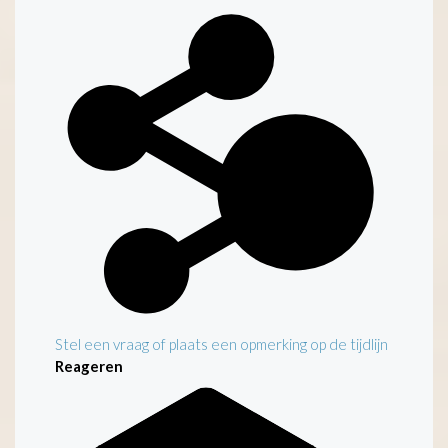
Stel een vraag of plaats een opmerking op de tijdlijn
Reageren