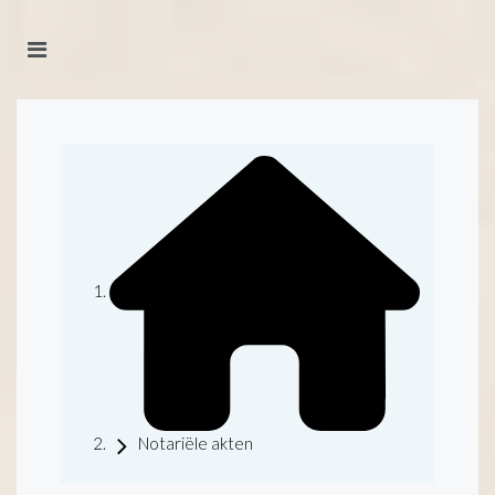
Notariële akten