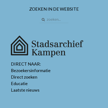
ZOEKEN IN DE WEBSITE
DIRECT NAAR:
Bezoekersinformatie
Direct zoeken
Educatie
Laatste nieuws