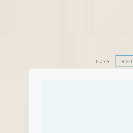
Home
Direct