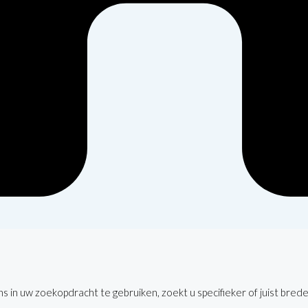
 in uw zoekopdracht te gebruiken, zoekt u specifieker of juist brede