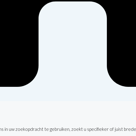
 in uw zoekopdracht te gebruiken, zoekt u specifieker of juist brede