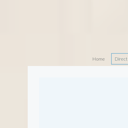
Home
Direct