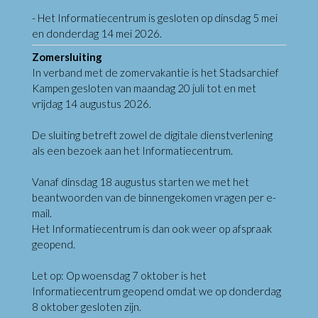
- Het Informatiecentrum is gesloten op dinsdag 5 mei
en donderdag 14 mei 2026.
Zomersluiting
In verband met de zomervakantie is het Stadsarchief
Kampen gesloten van maandag 20 juli tot en met
vrijdag 14 augustus 2026.
De sluiting betreft zowel de digitale dienstverlening
als een bezoek aan het Informatiecentrum.
Vanaf dinsdag 18 augustus starten we met het
beantwoorden van de binnengekomen vragen per e-
mail.
Het Informatiecentrum is dan ook weer op afspraak
geopend.
Let op: Op woensdag 7 oktober is het
Informatiecentrum geopend omdat we op donderdag
8 oktober gesloten zijn.