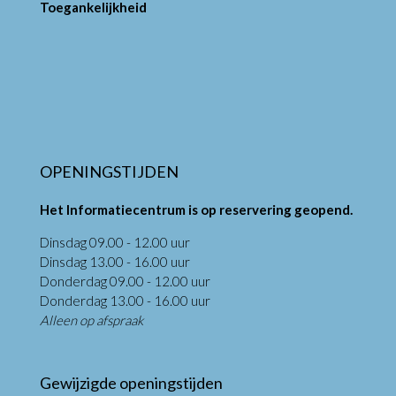
Toegankelijkheid
OPENINGSTIJDEN
Het Informatiecentrum is op reservering geopend.
Dinsdag 09.00 - 12.00 uur
Dinsdag 13.00 - 16.00 uur
Donderdag 09.00 - 12.00 uur
Donderdag 13.00 - 16.00 uur
Alleen op afspraak
Gewijzigde openingstijden