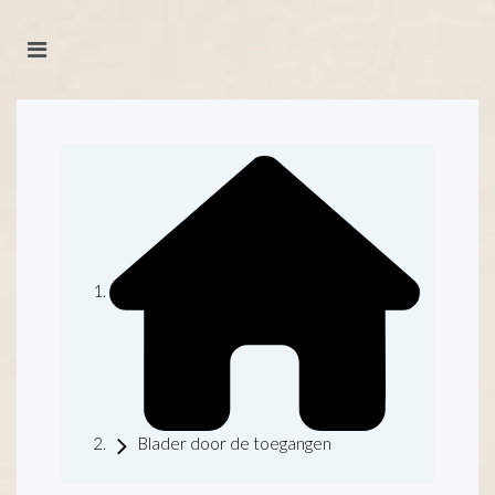
Blader door de toegangen