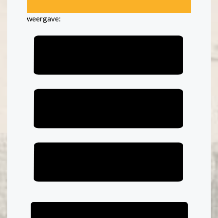
weergave: