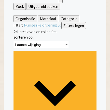
Zoek
Uitgebreid zoeken
Organisatie
Materiaal
Categorie
Filter:
Ruimtelijke ordening...
x
Filters legen
24
archieven en collecties
sorteren op: