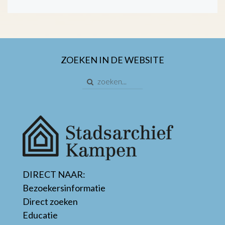
ZOEKEN IN DE WEBSITE
DIRECT NAAR:
Bezoekersinformatie
Direct zoeken
Educatie