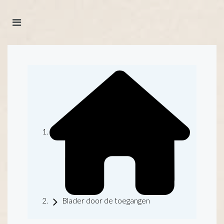
Blader door de toegangen