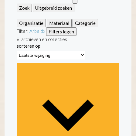
Zoek
Uitgebreid zoeken
Organisatie
Materiaal
Categorie
Filter:
Arbeid
x
Filters legen
8
archieven en collecties
sorteren op: