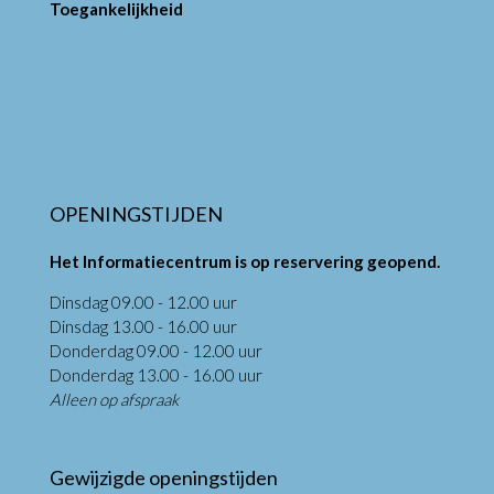
Toegankelijkheid
OPENINGSTIJDEN
Het Informatiecentrum is op reservering geopend.
Dinsdag 09.00 - 12.00 uur
Dinsdag 13.00 - 16.00 uur
Donderdag 09.00 - 12.00 uur
Donderdag 13.00 - 16.00 uur
Alleen op afspraak
Gewijzigde openingstijden