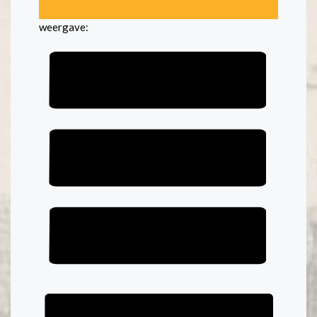
weergave: