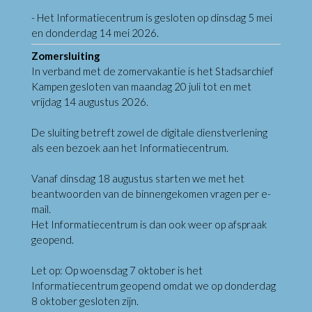
- Het Informatiecentrum is gesloten op dinsdag 5 mei
en donderdag 14 mei 2026.
Zomersluiting
In verband met de zomervakantie is het Stadsarchief
Kampen gesloten van maandag 20 juli tot en met
vrijdag 14 augustus 2026.
De sluiting betreft zowel de digitale dienstverlening
als een bezoek aan het Informatiecentrum.
Vanaf dinsdag 18 augustus starten we met het
beantwoorden van de binnengekomen vragen per e-
mail.
Het Informatiecentrum is dan ook weer op afspraak
geopend.
Let op: Op woensdag 7 oktober is het
Informatiecentrum geopend omdat we op donderdag
8 oktober gesloten zijn.