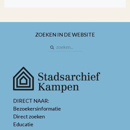
ZOEKEN IN DE WEBSITE
DIRECT NAAR:
Bezoekersinformatie
Direct zoeken
Educatie