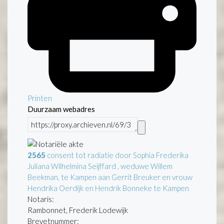
Printen
Duurzaam webadres
2565
consent tot radiatie door Sophia Frederika
Juliana Wilhelmina Seijffard , weduwe Willem
Beekman, te Kampen aan Gerrit Breuker en vrouw
Hendrika Oerdijk en Hendrik Bonneke te Kampen
Notaris:
Rambonnet, Frederik Lodewijk
Brevetnummer: