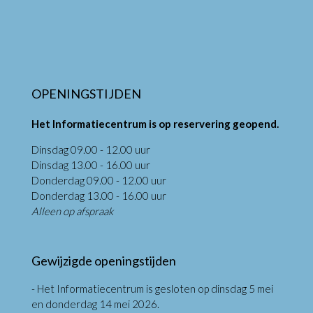
OPENINGSTIJDEN
Het Informatiecentrum is op reservering geopend.
Dinsdag 09.00 - 12.00 uur
Dinsdag 13.00 - 16.00 uur
Donderdag 09.00 - 12.00 uur
Donderdag 13.00 - 16.00 uur
Alleen op afspraak
Gewijzigde openingstijden
- Het Informatiecentrum is gesloten op dinsdag 5 mei
en donderdag 14 mei 2026.