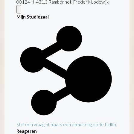
00124-II-431.3 Rambonnet, Frederik Lodewijk
Mijn Studiezaal
Stel een vraag of plaats een opmerking op de tijdlijn
Reageren