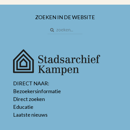
ZOEKEN IN DE WEBSITE
DIRECT NAAR:
Bezoekersinformatie
Direct zoeken
Educatie
Laatste nieuws