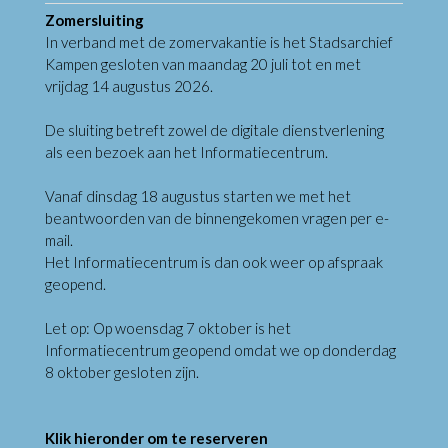
Zomersluiting
In verband met de zomervakantie is het Stadsarchief
Kampen gesloten van maandag 20 juli tot en met
vrijdag 14 augustus 2026.
De sluiting betreft zowel de digitale dienstverlening
als een bezoek aan het Informatiecentrum.
Vanaf dinsdag 18 augustus starten we met het
beantwoorden van de binnengekomen vragen per e-
mail.
Het Informatiecentrum is dan ook weer op afspraak
geopend.
Let op: Op woensdag 7 oktober is het
Informatiecentrum geopend omdat we op donderdag
8 oktober gesloten zijn.
Klik hieronder om te reserveren