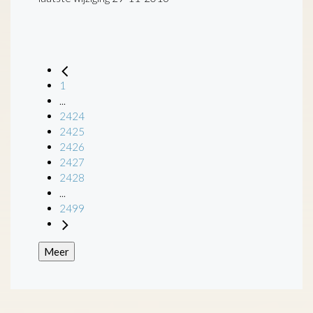
1
...
2424
2425
2426
2427
2428
...
2499
Meer