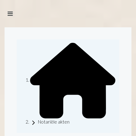
Notariële akten