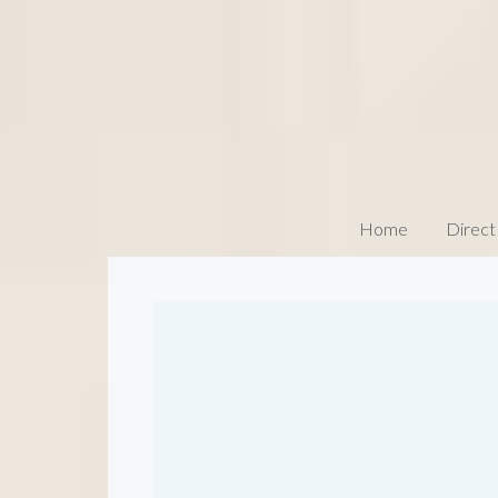
Home
Direct