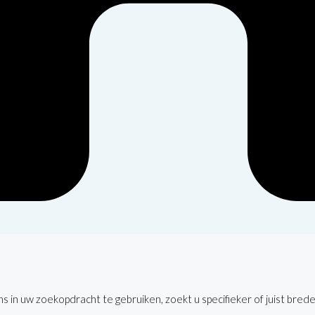
 in uw zoekopdracht te gebruiken, zoekt u specifieker of juist brede