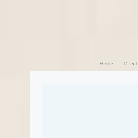
Home
Direct