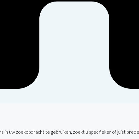
 in uw zoekopdracht te gebruiken, zoekt u specifieker of juist brede