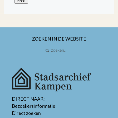
ZOEKEN IN DE WEBSITE
DIRECT NAAR:
Bezoekersinformatie
Direct zoeken