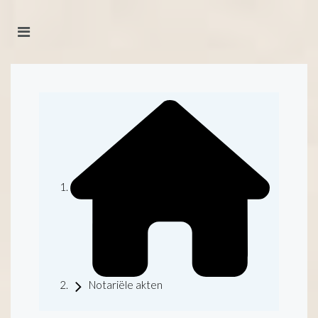
Notariële akten