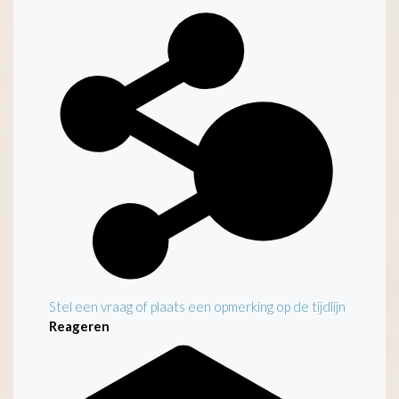
Stel een vraag of plaats een opmerking op de tijdlijn
Reageren