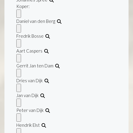
Koper:
Daniel van den Berg
Fredrik Bosse
Aart Caspers
Gerrit Jan ten Dam
Dries van Dijk
Jan van Dijk
Peter van Dijk
Hendrik Elst