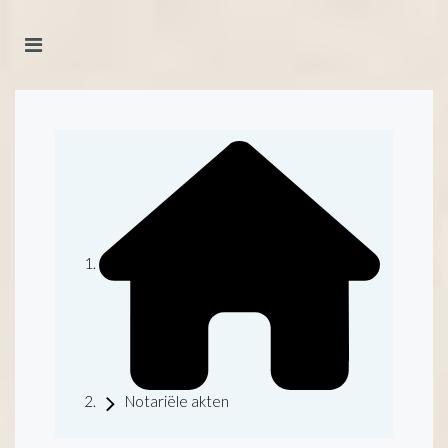
Notariële akten