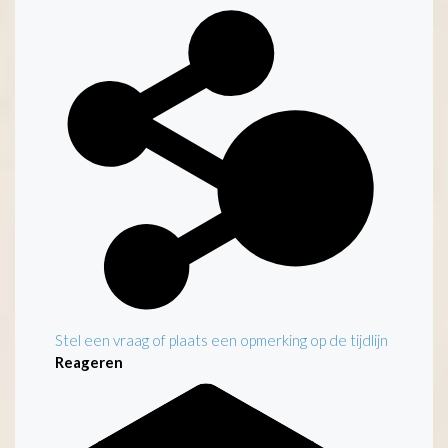
Stel een vraag of plaats een opmerking op de tijdlijn
Reageren