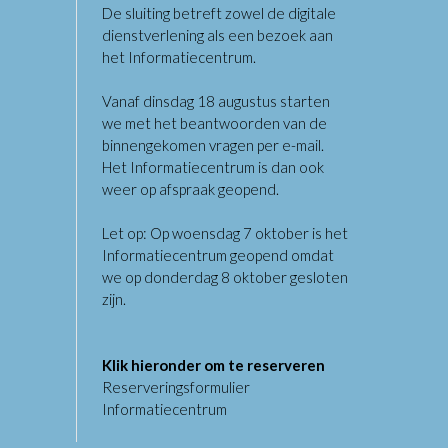
De sluiting betreft zowel de digitale
dienstverlening als een bezoek aan
het Informatiecentrum.
Vanaf dinsdag 18 augustus starten
we met het beantwoorden van de
binnengekomen vragen per e-mail.
Het Informatiecentrum is dan ook
weer op afspraak geopend.
Let op: Op woensdag 7 oktober is het
Informatiecentrum geopend omdat
we op donderdag 8 oktober gesloten
zijn.
Klik hieronder om te reserveren
Reserveringsformulier
Informatiecentrum