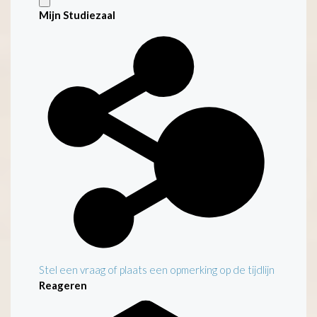
Mijn Studiezaal
Stel een vraag of plaats een opmerking op de tijdlijn
Reageren