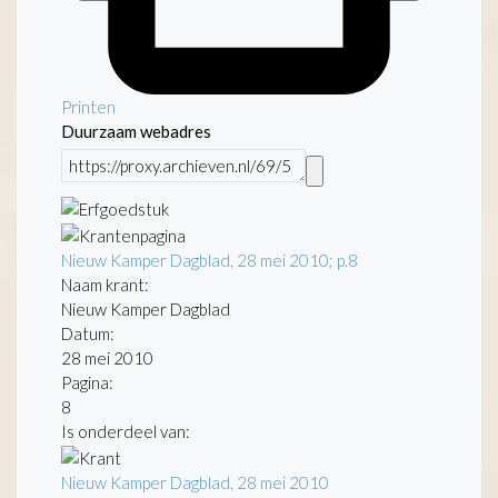
Printen
Duurzaam webadres
Nieuw Kamper Dagblad, 28 mei 2010; p.8
Naam krant:
Nieuw Kamper Dagblad
Datum:
28 mei 2010
Pagina:
8
Is onderdeel van:
Nieuw Kamper Dagblad, 28 mei 2010