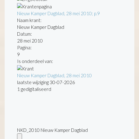
Nieuw Kamper Dagblad, 28 mei 2010; p.9
Naam krant:
Nieuw Kamper Dagblad
Datum:
28 mei 2010
Pagina:
9
Is onderdeel van:
Nieuw Kamper Dagblad, 28 mei 2010
laatste wijziging 30-07-2026
1 gedigitaliseerd
NKD_2010 Nieuw Kamper Dagblad