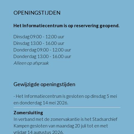
OPENINGSTIJDEN
Het Informatiecentrum is op reservering geopend.
Dinsdag 09.00 - 12.00 uur
Dinsdag 13.00 - 16.00 uur
Donderdag 09.00 - 12.00 uur
Donderdag 13.00 - 16.00 uur
Alleen op afspraak
Gewijzigde openingstijden
- Het Informatiecentrum is gesloten op dinsdag 5 mei
en donderdag 14 mei 2026.
Zomersluiting
In verband met de zomervakantie is het Stadsarchief
Kampen gesloten van maandag 20 juli tot en met
vrijdag 14 augustus 2026.