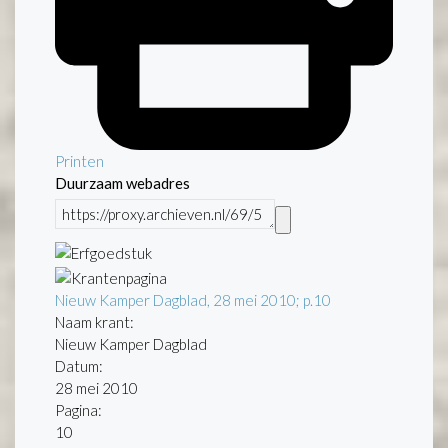
Printen
Duurzaam webadres
Nieuw Kamper Dagblad, 28 mei 2010; p.10
Naam krant:
Nieuw Kamper Dagblad
Datum:
28 mei 2010
Pagina:
10