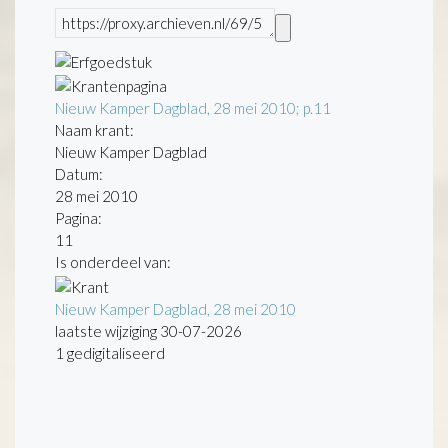
Nieuw Kamper Dagblad, 28 mei 2010; p.11
Naam krant:
Nieuw Kamper Dagblad
Datum:
28 mei 2010
Pagina:
11
Is onderdeel van:
Nieuw Kamper Dagblad, 28 mei 2010
laatste wijziging 30-07-2026
1 gedigitaliseerd