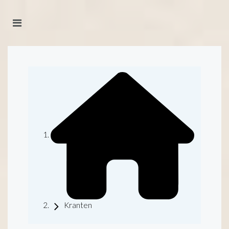
Kranten