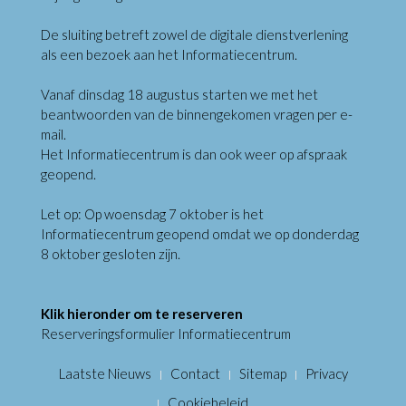
De sluiting betreft zowel de digitale dienstverlening
als een bezoek aan het Informatiecentrum.
Vanaf dinsdag 18 augustus starten we met het
beantwoorden van de binnengekomen vragen per e-
mail.
Het Informatiecentrum is dan ook weer op afspraak
geopend.
Let op: Op woensdag 7 oktober is het
Informatiecentrum geopend omdat we op donderdag
8 oktober gesloten zijn.
Klik hieronder om te reserveren
Reserveringsformulier Informatiecentrum
Laatste Nieuws
Contact
Sitemap
Privacy
Cookiebeleid