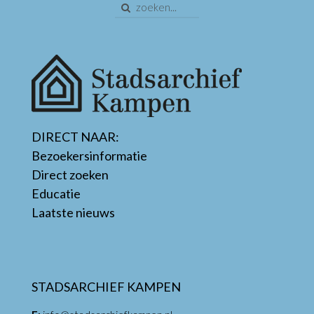
DIRECT NAAR:
Bezoekersinformatie
Direct zoeken
Educatie
Laatste nieuws
STADSARCHIEF KAMPEN