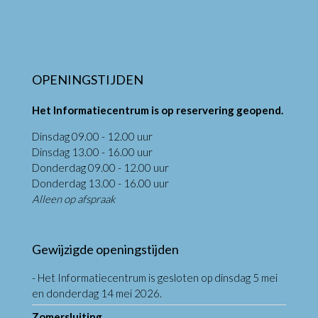
OPENINGSTIJDEN
Het Informatiecentrum is op reservering geopend.
Dinsdag 09.00 - 12.00 uur
Dinsdag 13.00 - 16.00 uur
Donderdag 09.00 - 12.00 uur
Donderdag 13.00 - 16.00 uur
Alleen op afspraak
Gewijzigde openingstijden
- Het Informatiecentrum is gesloten op dinsdag 5 mei
en donderdag 14 mei 2026.
Zomersluiting