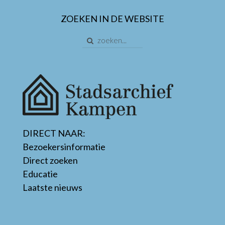
ZOEKEN IN DE WEBSITE
DIRECT NAAR:
Bezoekersinformatie
Direct zoeken
Educatie
Laatste nieuws