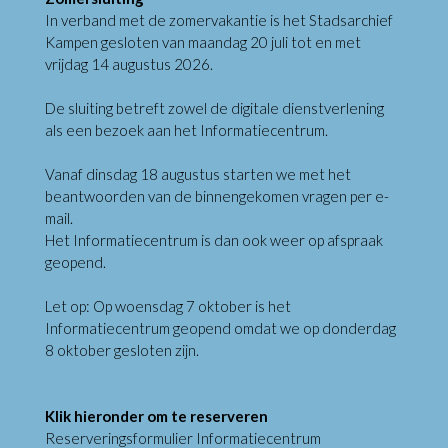
In verband met de zomervakantie is het Stadsarchief
Kampen gesloten van maandag 20 juli tot en met
vrijdag 14 augustus 2026.
De sluiting betreft zowel de digitale dienstverlening
als een bezoek aan het Informatiecentrum.
Vanaf dinsdag 18 augustus starten we met het
beantwoorden van de binnengekomen vragen per e-
mail.
Het Informatiecentrum is dan ook weer op afspraak
geopend.
Let op: Op woensdag 7 oktober is het
Informatiecentrum geopend omdat we op donderdag
8 oktober gesloten zijn.
Klik hieronder om te reserveren
Reserveringsformulier Informatiecentrum