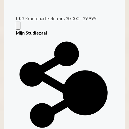
KK3 Krantenartikelen nrs 30.000 - 39.999
Mijn Studiezaal