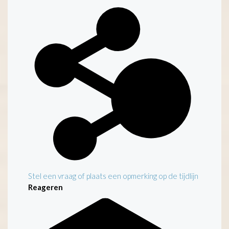
Stel een vraag of plaats een opmerking op de tijdlijn
Reageren