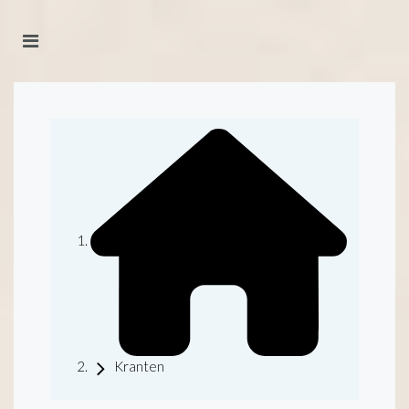
Kranten