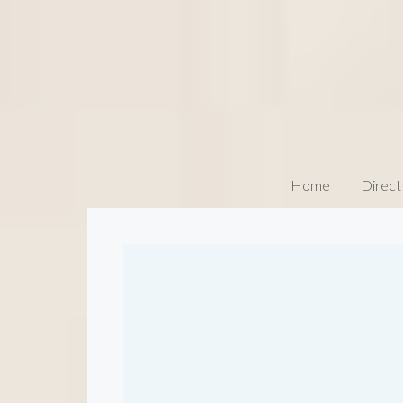
Home
Direct