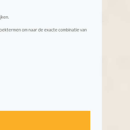
jken.
zoektermen om naar de exacte combinatie van