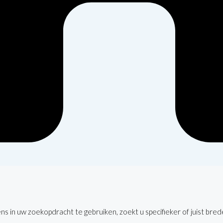
s in uw zoekopdracht te gebruiken, zoekt u specifieker of juist bred