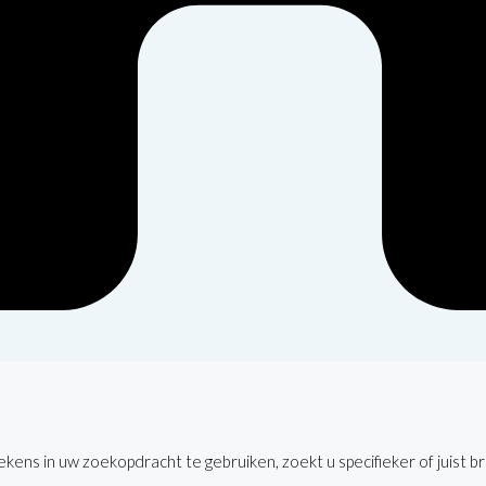
kens in uw zoekopdracht te gebruiken, zoekt u specifieker of juist b