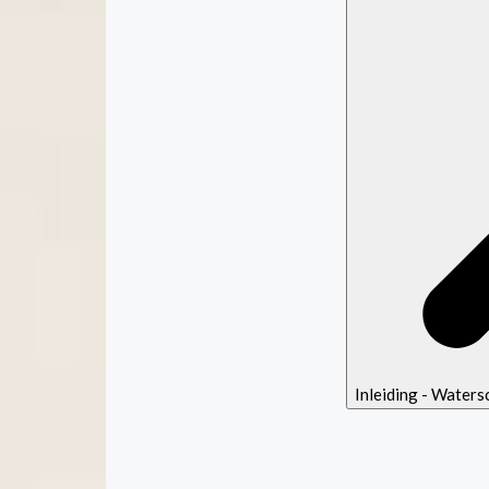
Inleiding - Water