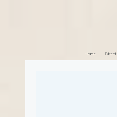
Home
Direct