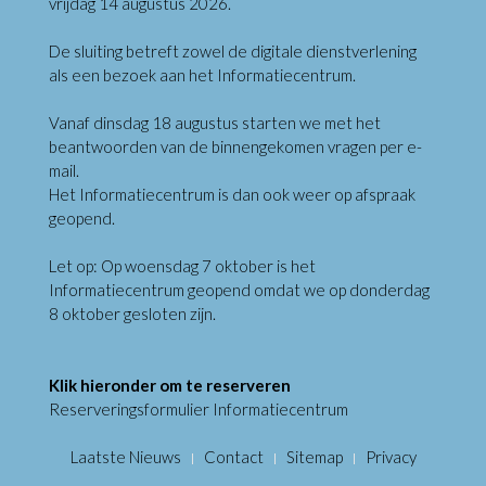
vrijdag 14 augustus 2026.
De sluiting betreft zowel de digitale dienstverlening
als een bezoek aan het Informatiecentrum.
Vanaf dinsdag 18 augustus starten we met het
beantwoorden van de binnengekomen vragen per e-
mail.
Het Informatiecentrum is dan ook weer op afspraak
geopend.
Let op: Op woensdag 7 oktober is het
Informatiecentrum geopend omdat we op donderdag
8 oktober gesloten zijn.
Klik hieronder om te reserveren
Reserveringsformulier Informatiecentrum
Laatste Nieuws
Contact
Sitemap
Privacy