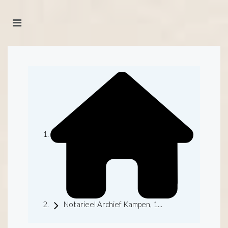
Notarieel Archief Kampen, 1...