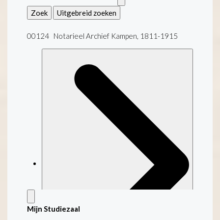
Zoek
Uitgebreid zoeken
00124 Notarieel Archief Kampen, 1811-1915
Mijn Studiezaal