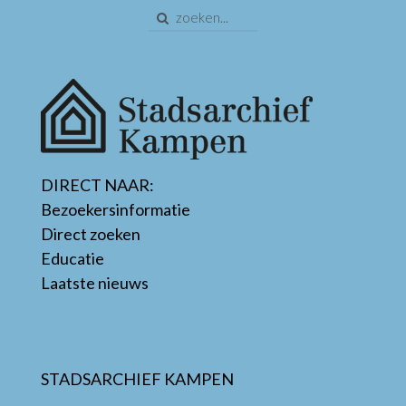
DIRECT NAAR:
Bezoekersinformatie
Direct zoeken
Educatie
Laatste nieuws
STADSARCHIEF KAMPEN