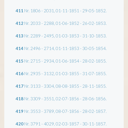
411
Nr. 1806 - 2031, 01-11-1851 - 29-05-1852.
412
Nr. 2033 - 2288, 01-06-1852 - 26-02-1853.
413
Nr. 2289 - 2495, 01-03-1853 - 31-10-1853.
414
Nr. 2496 - 2714, 01-11-1853 - 30-05-1854.
415
Nr. 2715 - 2934, 01-06-1854 - 28-02-1855.
416
Nr. 2935 - 3132, 01-03-1855 - 31-07-1855.
417
Nr. 3133 - 3304, 08-08-1855 - 28-11-1855.
418
Nr. 3309 - 3551, 02-07-1856 - 28-06-1856.
419
Nr. 3553 - 3789, 08-07-1856 - 28-02-1857.
420
Nr. 3791 - 4029, 02-03-1857 - 30-11-1857.