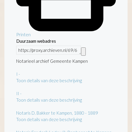
Printen
Duurzaam webadres
Notarieel archief Gemeente Kampen
I
-
Toon details van deze beschrijving
II
-
Toon details van deze beschrijving
Notaris D. Bakker te Kampen, 1880 - 1889
Toon details van deze beschrijving