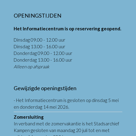
OPENINGSTIJDEN
Het Informatiecentrum is op reservering geopend.
Dinsdag 09.00 - 12.00 uur
Dinsdag 13.00 - 16.00 uur
Donderdag 09.00 - 12.00 uur
Donderdag 13.00 - 16.00 uur
Alleen op afspraak
Gewijzigde openingstijden
- Het Informatiecentrum is gesloten op dinsdag 5 mei
en donderdag 14 mei 2026.
Zomersluiting
In verband met de zomervakantie is het Stadsarchief
Kampen gesloten van maandag 20 juli tot en met