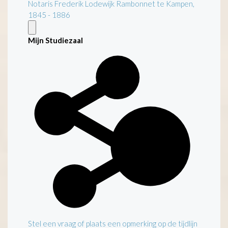
Notaris Frederik Lodewijk Rambonnet te Kampen,
1845 - 1886
Mijn Studiezaal
Stel een vraag of plaats een opmerking op de tijdlijn