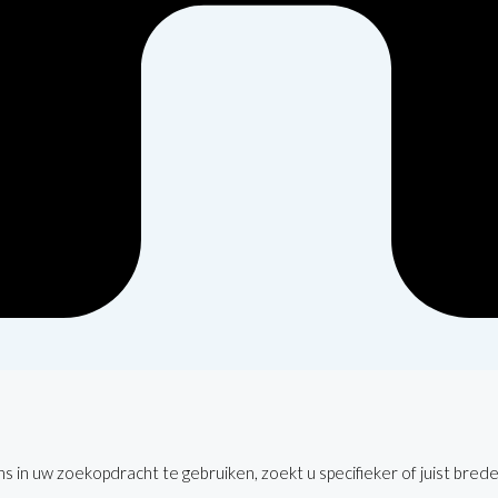
 in uw zoekopdracht te gebruiken, zoekt u specifieker of juist brede