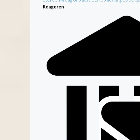
Reageren