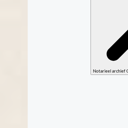
Notarieel archie