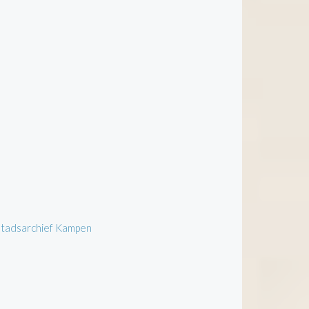
 Stadsarchief Kampen