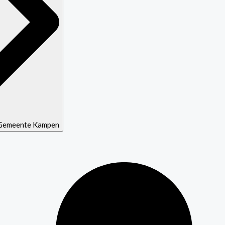
f Gemeente Kampen