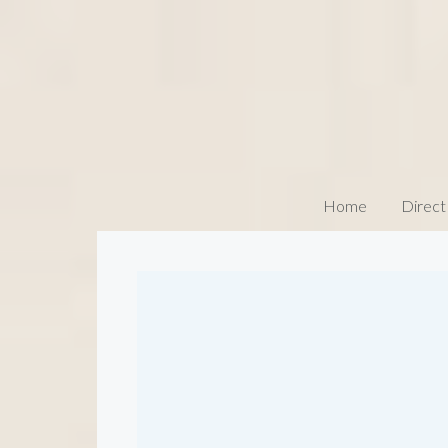
Home
Direct