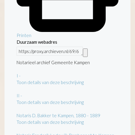
Printen
Duurzaam webadres
Notarieel archief Gemeente Kampen
I
-
Toon details van deze beschrijving
II
-
Toon details van deze beschrijving
Notaris D. Bakker te Kampen, 1880 - 1889
Toon details van deze beschrijving