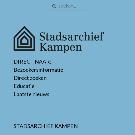
DIRECT NAAR:
Bezoekersinformatie
Direct zoeken
Educatie
Laatste nieuws
STADSARCHIEF KAMPEN