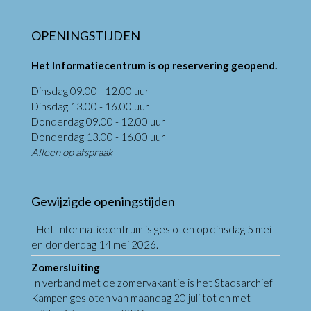
OPENINGSTIJDEN
Het Informatiecentrum is op reservering geopend.
Dinsdag 09.00 - 12.00 uur
Dinsdag 13.00 - 16.00 uur
Donderdag 09.00 - 12.00 uur
Donderdag 13.00 - 16.00 uur
Alleen op afspraak
Gewijzigde openingstijden
- Het Informatiecentrum is gesloten op dinsdag 5 mei
en donderdag 14 mei 2026.
Zomersluiting
In verband met de zomervakantie is het Stadsarchief
Kampen gesloten van maandag 20 juli tot en met