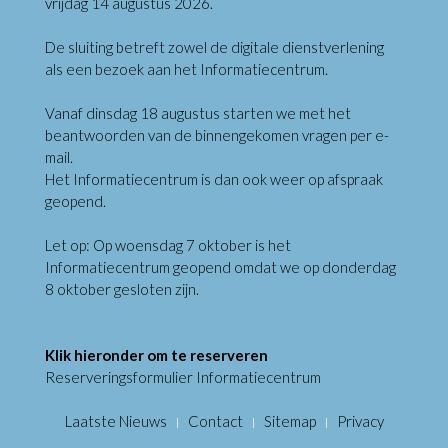
vrijdag 14 augustus 2026.
De sluiting betreft zowel de digitale dienstverlening
als een bezoek aan het Informatiecentrum.
Vanaf dinsdag 18 augustus starten we met het
beantwoorden van de binnengekomen vragen per e-
mail.
Het Informatiecentrum is dan ook weer op afspraak
geopend.
Let op: Op woensdag 7 oktober is het
Informatiecentrum geopend omdat we op donderdag
8 oktober gesloten zijn.
Klik hieronder om te reserveren
Reserveringsformulier Informatiecentrum
Laatste Nieuws
Contact
Sitemap
Privacy