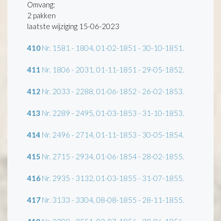
Omvang
:
2 pakken
laatste wijziging 15-06-2023
410
Nr. 1581 - 1804, 01-02-1851 - 30-10-1851.
411
Nr. 1806 - 2031, 01-11-1851 - 29-05-1852.
412
Nr. 2033 - 2288, 01-06-1852 - 26-02-1853.
413
Nr. 2289 - 2495, 01-03-1853 - 31-10-1853.
414
Nr. 2496 - 2714, 01-11-1853 - 30-05-1854.
415
Nr. 2715 - 2934, 01-06-1854 - 28-02-1855.
416
Nr. 2935 - 3132, 01-03-1855 - 31-07-1855.
417
Nr. 3133 - 3304, 08-08-1855 - 28-11-1855.