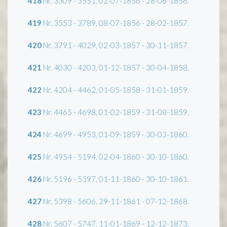
418
Nr. 3309 - 3551, 02-07-1856 - 28-06-1856.
419
Nr. 3553 - 3789, 08-07-1856 - 28-02-1857.
420
Nr. 3791 - 4029, 02-03-1857 - 30-11-1857.
421
Nr. 4030 - 4203, 01-12-1857 - 30-04-1858.
422
Nr. 4204 - 4462, 01-05-1858 - 31-01-1859.
423
Nr. 4465 - 4698, 01-02-1859 - 31-08-1859.
424
Nr. 4699 - 4953, 01-09-1859 - 30-03-1860.
425
Nr. 4954 - 5194, 02-04-1860 - 30-10-1860.
426
Nr. 5196 - 5397, 01-11-1860 - 30-10-1861.
427
Nr. 5398 - 5606, 29-11-1861 - 07-12-1868.
428
Nr. 5607 - 5747, 11-01-1869 - 12-12-1873.