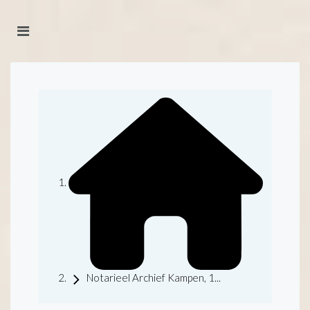
Notarieel Archief Kampen, 1...