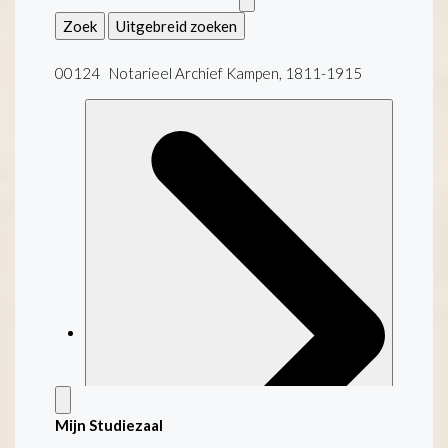
Zoek
Uitgebreid zoeken
00124 Notarieel Archief Kampen, 1811-1915
Mijn Studiezaal