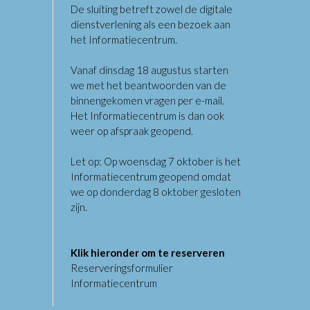
De sluiting betreft zowel de digitale
dienstverlening als een bezoek aan
het Informatiecentrum.
Vanaf dinsdag 18 augustus starten
we met het beantwoorden van de
binnengekomen vragen per e-mail.
Het Informatiecentrum is dan ook
weer op afspraak geopend.
Let op: Op woensdag 7 oktober is het
Informatiecentrum geopend omdat
we op donderdag 8 oktober gesloten
zijn.
Klik hieronder om te reserveren
Reserveringsformulier
Informatiecentrum