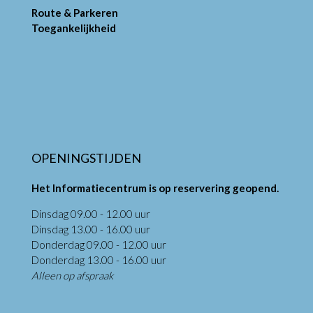
Route & Parkeren
Toegankelijkheid
OPENINGSTIJDEN
Het Informatiecentrum is op reservering geopend.
Dinsdag 09.00 - 12.00 uur
Dinsdag 13.00 - 16.00 uur
Donderdag 09.00 - 12.00 uur
Donderdag 13.00 - 16.00 uur
Alleen op afspraak