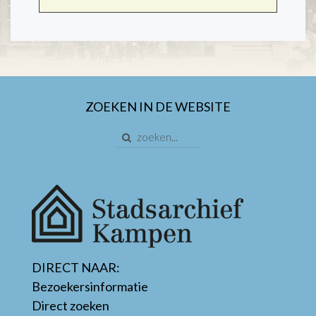
ZOEKEN IN DE WEBSITE
DIRECT NAAR:
Bezoekersinformatie
Direct zoeken