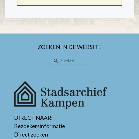
ZOEKEN IN DE WEBSITE
DIRECT NAAR:
Bezoekersinformatie
Direct zoeken