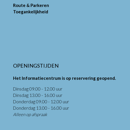
Route & Parkeren
Toegankelijkheid
OPENINGSTIJDEN
Het Informatiecentrum is op reservering geopend.
Dinsdag 09.00 - 12.00 uur
Dinsdag 13.00 - 16.00 uur
Donderdag 09.00 - 12.00 uur
Donderdag 13.00 - 16.00 uur
Alleen op afspraak