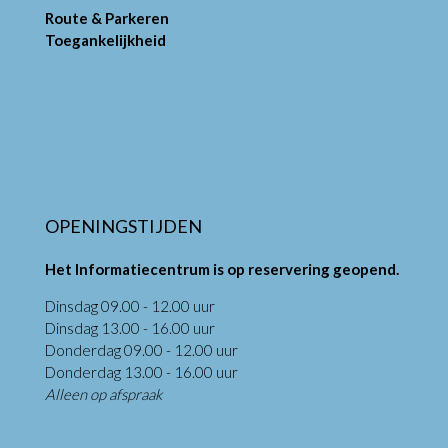
Route & Parkeren
Toegankelijkheid
OPENINGSTIJDEN
Het Informatiecentrum is op reservering geopend.
Dinsdag 09.00 - 12.00 uur
Dinsdag 13.00 - 16.00 uur
Donderdag 09.00 - 12.00 uur
Donderdag 13.00 - 16.00 uur
Alleen op afspraak