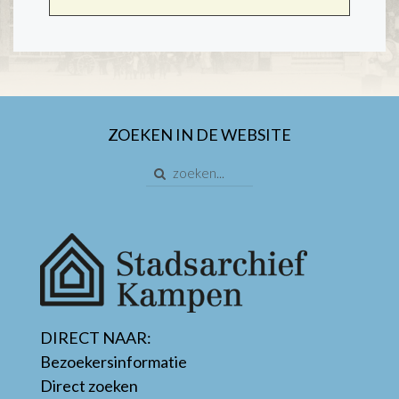
ZOEKEN IN DE WEBSITE
DIRECT NAAR:
Bezoekersinformatie
Direct zoeken