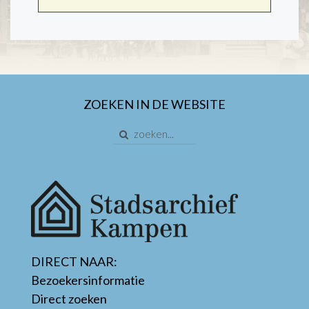
ZOEKEN IN DE WEBSITE
DIRECT NAAR:
Bezoekersinformatie
Direct zoeken