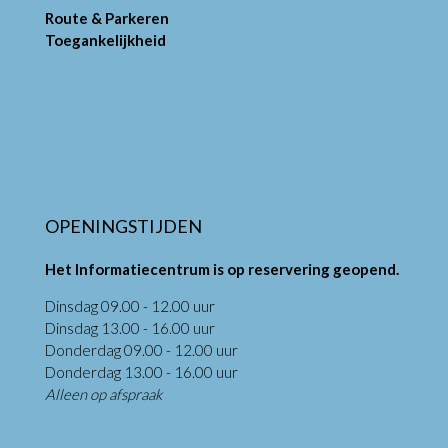
Route & Parkeren
Toegankelijkheid
OPENINGSTIJDEN
Het Informatiecentrum is op reservering geopend.
Dinsdag 09.00 - 12.00 uur
Dinsdag 13.00 - 16.00 uur
Donderdag 09.00 - 12.00 uur
Donderdag 13.00 - 16.00 uur
Alleen op afspraak