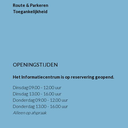
Route & Parkeren
Toegankelijkheid
OPENINGSTIJDEN
Het Informatiecentrum is op reservering geopend.
Dinsdag 09.00 - 12.00 uur
Dinsdag 13.00 - 16.00 uur
Donderdag 09.00 - 12.00 uur
Donderdag 13.00 - 16.00 uur
Alleen op afspraak