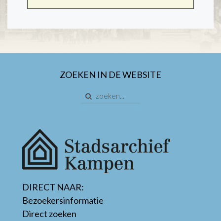
ZOEKEN IN DE WEBSITE
DIRECT NAAR:
Bezoekersinformatie
Direct zoeken