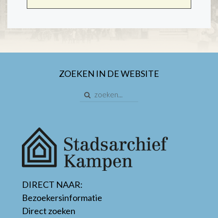
ZOEKEN IN DE WEBSITE
DIRECT NAAR:
Bezoekersinformatie
Direct zoeken