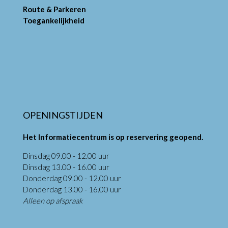
Route & Parkeren
Toegankelijkheid
OPENINGSTIJDEN
Het Informatiecentrum is op reservering geopend.
Dinsdag 09.00 - 12.00 uur
Dinsdag 13.00 - 16.00 uur
Donderdag 09.00 - 12.00 uur
Donderdag 13.00 - 16.00 uur
Alleen op afspraak