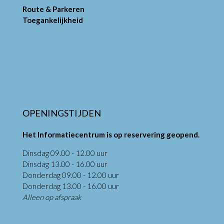
Route & Parkeren
Toegankelijkheid
OPENINGSTIJDEN
Het Informatiecentrum is op reservering geopend.
Dinsdag 09.00 - 12.00 uur
Dinsdag 13.00 - 16.00 uur
Donderdag 09.00 - 12.00 uur
Donderdag 13.00 - 16.00 uur
Alleen op afspraak