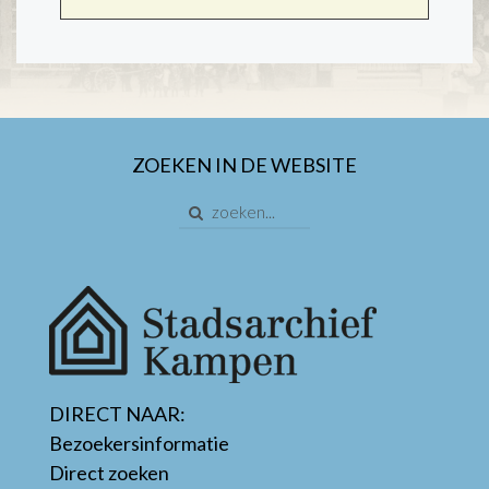
ZOEKEN IN DE WEBSITE
DIRECT NAAR:
Bezoekersinformatie
Direct zoeken