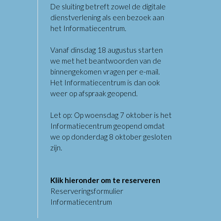
De sluiting betreft zowel de digitale
dienstverlening als een bezoek aan
het Informatiecentrum.
Vanaf dinsdag 18 augustus starten
we met het beantwoorden van de
binnengekomen vragen per e-mail.
Het Informatiecentrum is dan ook
weer op afspraak geopend.
Let op: Op woensdag 7 oktober is het
Informatiecentrum geopend omdat
we op donderdag 8 oktober gesloten
zijn.
Klik hieronder om te reserveren
Reserveringsformulier
Informatiecentrum