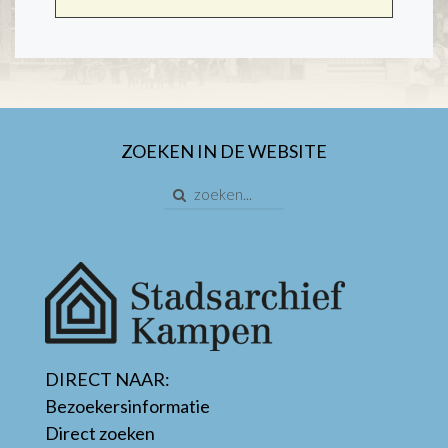
ZOEKEN IN DE WEBSITE
DIRECT NAAR:
Bezoekersinformatie
Direct zoeken