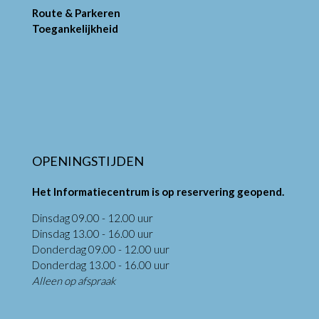
Route & Parkeren
Toegankelijkheid
OPENINGSTIJDEN
Het Informatiecentrum is op reservering geopend.
Dinsdag 09.00 - 12.00 uur
Dinsdag 13.00 - 16.00 uur
Donderdag 09.00 - 12.00 uur
Donderdag 13.00 - 16.00 uur
Alleen op afspraak