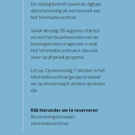
De sluiting betreft zowel de digitale
dienstverlening als een bezoek aan
het Informatiecentrum.
Vanaf dinsdag 18 augustus starten
we met het beantwoorden van de
binnengekomen vragen per e-mail.
Het Informatiecentrum is dan ook
weer op afspraak geopend.
Let op: Op woensdag 7 oktober is het
Informatiecentrum geopend omdat
we op donderdag 8 oktober gesloten
zijn.
Klik hieronder om te reserveren
Reserveringsformulier
Informatiecentrum