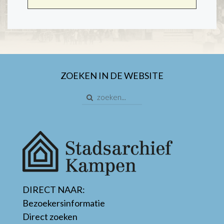
ZOEKEN IN DE WEBSITE
DIRECT NAAR:
Bezoekersinformatie
Direct zoeken