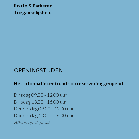
Route & Parkeren
Toegankelijkheid
OPENINGSTIJDEN
Het Informatiecentrum is op reservering geopend.
Dinsdag 09.00 - 12.00 uur
Dinsdag 13.00 - 16.00 uur
Donderdag 09.00 - 12.00 uur
Donderdag 13.00 - 16.00 uur
Alleen op afspraak