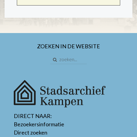
ZOEKEN IN DE WEBSITE
DIRECT NAAR:
Bezoekersinformatie
Direct zoeken