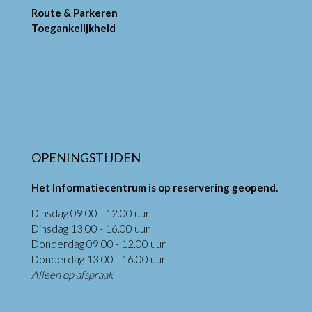
Route & Parkeren
Toegankelijkheid
OPENINGSTIJDEN
Het Informatiecentrum is op reservering geopend.
Dinsdag 09.00 - 12.00 uur
Dinsdag 13.00 - 16.00 uur
Donderdag 09.00 - 12.00 uur
Donderdag 13.00 - 16.00 uur
Alleen op afspraak