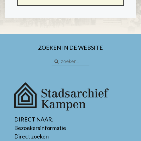
ZOEKEN IN DE WEBSITE
DIRECT NAAR:
Bezoekersinformatie
Direct zoeken