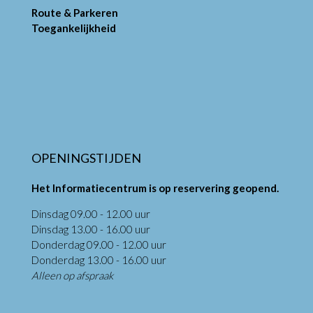
Route & Parkeren
Toegankelijkheid
OPENINGSTIJDEN
Het Informatiecentrum is op reservering geopend.
Dinsdag 09.00 - 12.00 uur
Dinsdag 13.00 - 16.00 uur
Donderdag 09.00 - 12.00 uur
Donderdag 13.00 - 16.00 uur
Alleen op afspraak