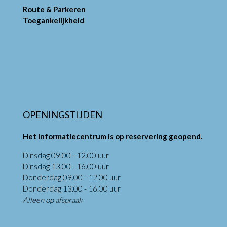
Route & Parkeren
Toegankelijkheid
OPENINGSTIJDEN
Het Informatiecentrum is op reservering geopend.
Dinsdag 09.00 - 12.00 uur
Dinsdag 13.00 - 16.00 uur
Donderdag 09.00 - 12.00 uur
Donderdag 13.00 - 16.00 uur
Alleen op afspraak