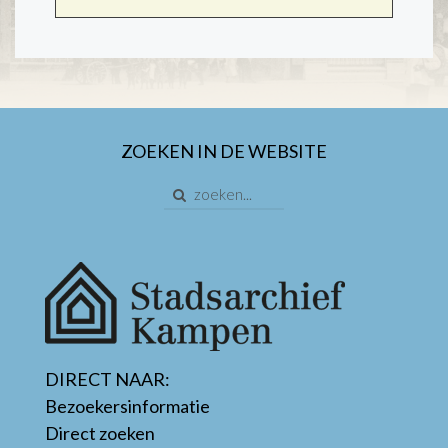
ZOEKEN IN DE WEBSITE
DIRECT NAAR:
Bezoekersinformatie
Direct zoeken