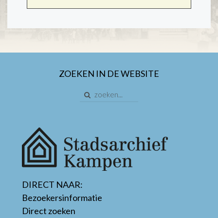
ZOEKEN IN DE WEBSITE
DIRECT NAAR:
Bezoekersinformatie
Direct zoeken