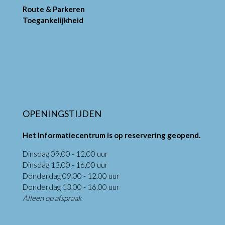
Route & Parkeren
Toegankelijkheid
OPENINGSTIJDEN
Het Informatiecentrum is op reservering geopend.
Dinsdag 09.00 - 12.00 uur
Dinsdag 13.00 - 16.00 uur
Donderdag 09.00 - 12.00 uur
Donderdag 13.00 - 16.00 uur
Alleen op afspraak