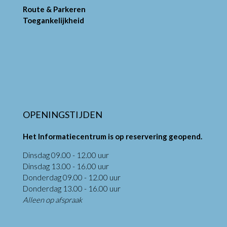
Route & Parkeren
Toegankelijkheid
OPENINGSTIJDEN
Het Informatiecentrum is op reservering geopend.
Dinsdag 09.00 - 12.00 uur
Dinsdag 13.00 - 16.00 uur
Donderdag 09.00 - 12.00 uur
Donderdag 13.00 - 16.00 uur
Alleen op afspraak