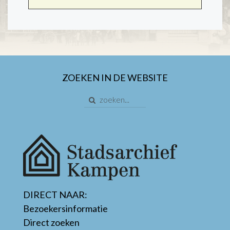
ZOEKEN IN DE WEBSITE
DIRECT NAAR:
Bezoekersinformatie
Direct zoeken