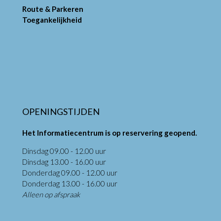
Route & Parkeren
Toegankelijkheid
OPENINGSTIJDEN
Het Informatiecentrum is op reservering geopend.
Dinsdag 09.00 - 12.00 uur
Dinsdag 13.00 - 16.00 uur
Donderdag 09.00 - 12.00 uur
Donderdag 13.00 - 16.00 uur
Alleen op afspraak