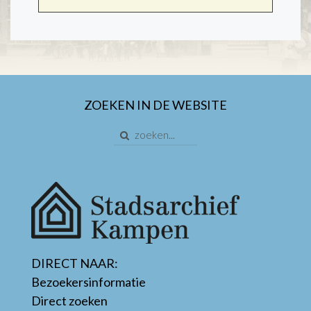
ZOEKEN IN DE WEBSITE
DIRECT NAAR:
Bezoekersinformatie
Direct zoeken