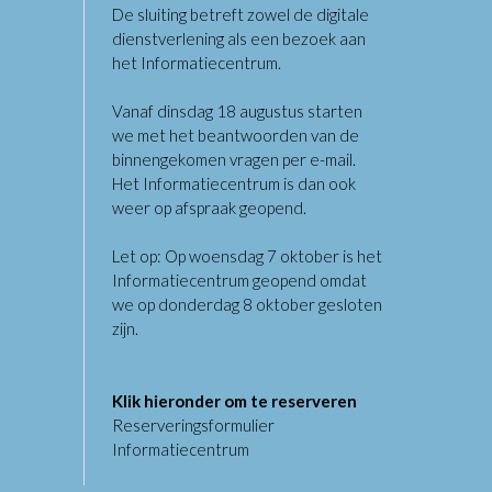
De sluiting betreft zowel de digitale
dienstverlening als een bezoek aan
het Informatiecentrum.
Vanaf dinsdag 18 augustus starten
we met het beantwoorden van de
binnengekomen vragen per e-mail.
Het Informatiecentrum is dan ook
weer op afspraak geopend.
Let op: Op woensdag 7 oktober is het
Informatiecentrum geopend omdat
we op donderdag 8 oktober gesloten
zijn.
Klik hieronder om te reserveren
Reserveringsformulier
Informatiecentrum