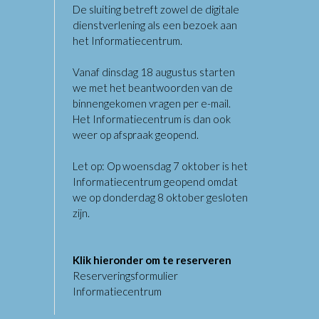
De sluiting betreft zowel de digitale
dienstverlening als een bezoek aan
het Informatiecentrum.
Vanaf dinsdag 18 augustus starten
we met het beantwoorden van de
binnengekomen vragen per e-mail.
Het Informatiecentrum is dan ook
weer op afspraak geopend.
Let op: Op woensdag 7 oktober is het
Informatiecentrum geopend omdat
we op donderdag 8 oktober gesloten
zijn.
Klik hieronder om te reserveren
Reserveringsformulier
Informatiecentrum