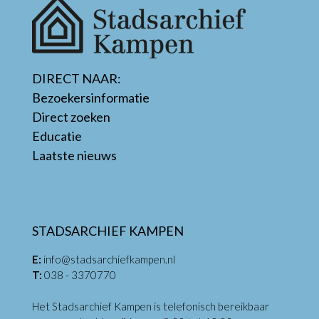
DIRECT NAAR:
Bezoekersinformatie
Direct zoeken
Educatie
Laatste nieuws
STADSARCHIEF KAMPEN
E:
info@stadsarchiefkampen.nl
T:
038 - 3370770
Het Stadsarchief Kampen is telefonisch bereikbaar