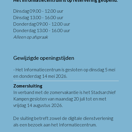
Dinsdag 09.00 - 12.00 uur
Dinsdag 13.00 - 16.00 uur
Donderdag 09.00 - 12.00 uur
Donderdag 13.00 - 16.00 uur
Alleen op afspraak
Gewijzigde openingstijden
- Het Informatiecentrum is gesloten op dinsdag 5 mei
en donderdag 14 mei 2026.
Zomersluiting
In verband met de zomervakantie is het Stadsarchief
Kampen gesloten van maandag 20 juli tot en met
vrijdag 14 augustus 2026.
De sluiting betreft zowel de digitale dienstverlening
als een bezoek aan het Informatiecentrum.