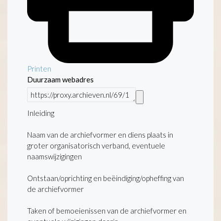
Printen
Duurzaam webadres
Inleiding
Naam van de archiefvormer en diens plaats in
groter organisatorisch verband, eventuele
naamswijzigingen
Ontstaan/oprichting en beëindiging/opheffing van
de archiefvormer
Taken of bemoeienissen van de archiefvormer en