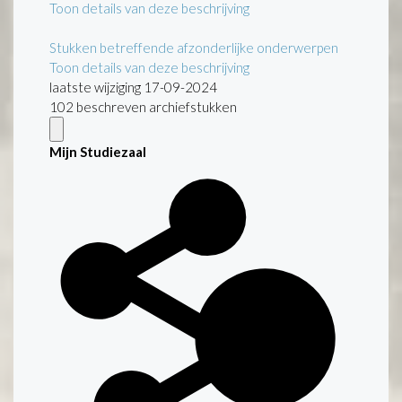
Toon details van deze beschrijving
Stukken betreffende afzonderlijke onderwerpen
Toon details van deze beschrijving
laatste wijziging 17-09-2024
102 beschreven archiefstukken
Mijn Studiezaal