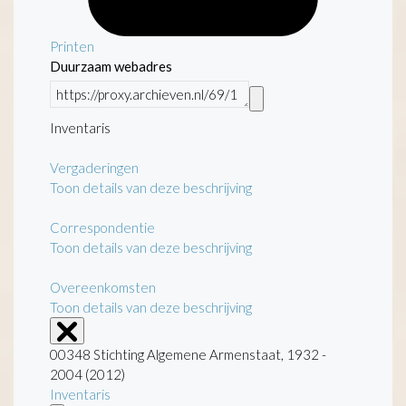
Printen
Duurzaam webadres
Inventaris
Vergaderingen
Toon details van deze beschrijving
Correspondentie
Toon details van deze beschrijving
Overeenkomsten
Toon details van deze beschrijving
00348 Stichting Algemene Armenstaat, 1932 -
2004 (2012)
Inventaris