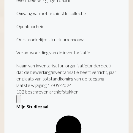
eventuele wijzigingen daarin
Omvang van het archief/de collectie
Openbaarheid
Oorspronkelijke structuur/opbouw
Verantwoording van de inventarisatie
Naam van inventarisator, organisatie(onderdeel)
dat de bewerking/inventarisatie heeft verricht, jaar
en plaats van totstandkoming van de toegang
laatste wijziging 17-09-2024
102 beschreven archiefstukken
Mijn Studiezaal