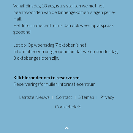
Vanaf dinsdag 18 augustus starten we met het
beantwoorden van de binnengekomen vragen per e-
mail.
Het Informatiecentrum is dan ook weer op afspraak
geopend.
Let op: Op woensdag 7 oktober is het
Informatiecentrum geopend omdat we op donderdag
8 oktober gesloten zijn.
Klik hieronder om te reserveren
Reserveringsformulier Informatiecentrum
Laatste Nieuws
Contact
Sitemap
Privacy
Cookiebeleid