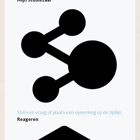
Kenmerken
Stel een vraag of plaats een opmerking op de tijdlijn
Reageren