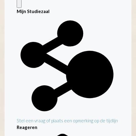
Mijn Studiezaal
Stel een vraag of plaats een opmerking op de tijdlijn
Reageren