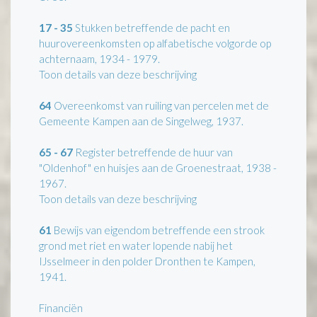
17 - 35
Stukken betreffende de pacht en
huurovereenkomsten op alfabetische volgorde op
achternaam, 1934 - 1979.
Toon details van deze beschrijving
64
Overeenkomst van ruiling van percelen met de
Gemeente Kampen aan de Singelweg, 1937.
65 - 67
Register betreffende de huur van
"Oldenhof" en huisjes aan de Groenestraat, 1938 -
1967.
Toon details van deze beschrijving
61
Bewijs van eigendom betreffende een strook
grond met riet en water lopende nabij het
IJsselmeer in den polder Dronthen te Kampen,
1941.
Financiën