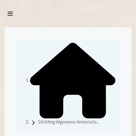
Stichting Algemene Armensta...