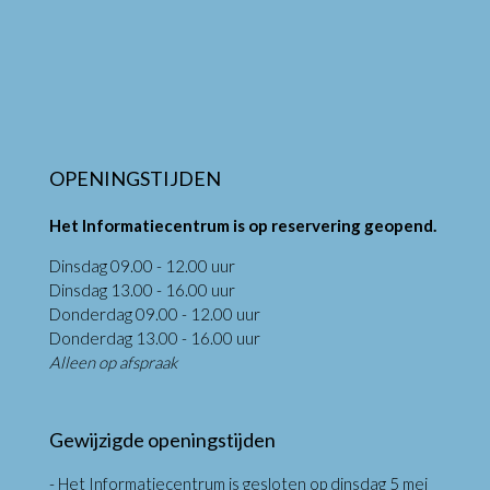
OPENINGSTIJDEN
Het Informatiecentrum is op reservering geopend.
Dinsdag 09.00 - 12.00 uur
Dinsdag 13.00 - 16.00 uur
Donderdag 09.00 - 12.00 uur
Donderdag 13.00 - 16.00 uur
Alleen op afspraak
Gewijzigde openingstijden
- Het Informatiecentrum is gesloten op dinsdag 5 mei