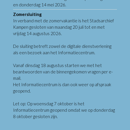
en donderdag 14 mei 2026.
Zomersluiting
In verband met de zomervakantie is het Stadsarchief
Kampen gesloten van maandag 20 juli tot en met
vrijdag 14 augustus 2026.
De sluiting betreft zowel de digitale dienstverlening
als een bezoek aan het Informatiecentrum.
Vanaf dinsdag 18 augustus starten we met het
beantwoorden van de binnengekomen vragen per e-
mail.
Het Informatiecentrum is dan ook weer op afspraak
geopend.
Let op: Op woensdag 7 oktober is het
Informatiecentrum geopend omdat we op donderdag
8 oktober gesloten zijn.