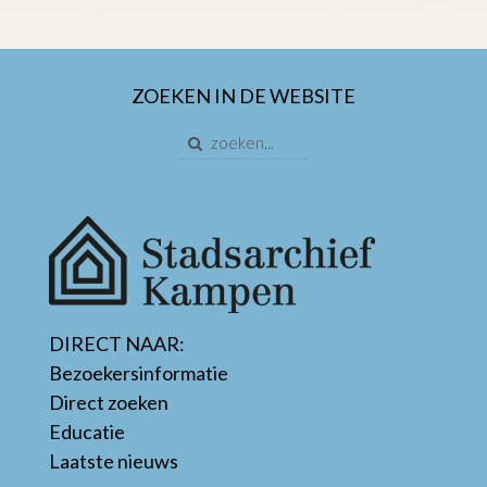
ZOEKEN IN DE WEBSITE
DIRECT NAAR:
Bezoekersinformatie
Direct zoeken
Educatie
Laatste nieuws