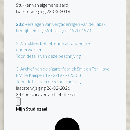
Stukken van algemene aard
laatste wijziging 23-03-2018
232
Verslagen van vergaderingen van de Tabak
bedrijfsleiding. Met bijlagen, 1970-1971.
2.2.
Stukken betreffende afzonderlijke
onderwerpen
Toon details van deze beschrijving
3.
Archief van de sigarenfabriek Smit en Ten Hove
B.V. te Kampen 1972-1979 (2001)
Toon details van deze beschrijving
laatste wijziging 26-02-2026
347 beschreven archiefstukken
Mijn Studiezaal