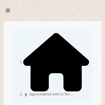
Sigarenfabriek Smit en Ten ...