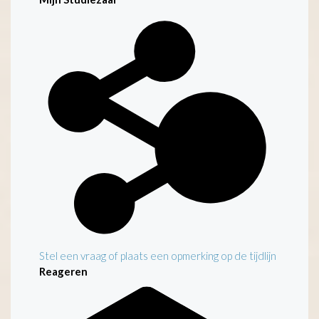
Kenmerken
Stel een vraag of plaats een opmerking op de tijdlijn
Reageren