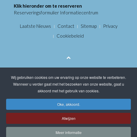
Klik hieronder om te reserveren
Reserveringsformulier Informatiecentrum
Laatste Nieuws
Contact
Sitemap
Privacy
Cookiebeleid
Wij gebruiken cookies om uw ervaring op onze website te verbeteren.
Wanneer u verder gaat met het bezoeken van onze website, gaat u
akkoord met het gebruik van cookies.
Oke, akkoord.
Afwijzen
Meer informatie