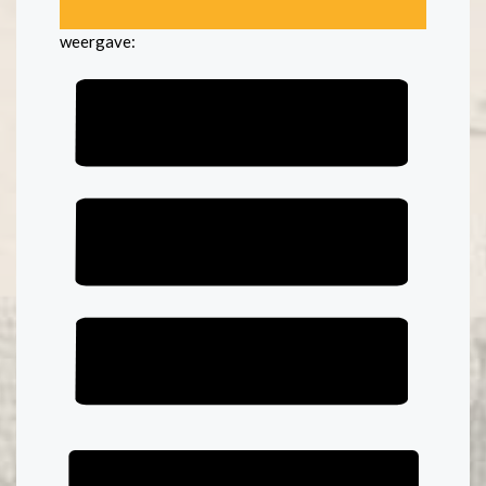
weergave: