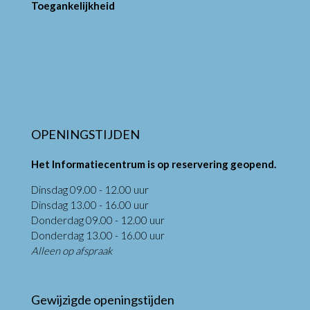
Toegankelijkheid
OPENINGSTIJDEN
Het Informatiecentrum is op reservering geopend.
Dinsdag 09.00 - 12.00 uur
Dinsdag 13.00 - 16.00 uur
Donderdag 09.00 - 12.00 uur
Donderdag 13.00 - 16.00 uur
Alleen op afspraak
Gewijzigde openingstijden