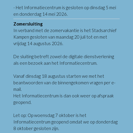
- Het Informatiecentrum is gesloten op dinsdag 5 mei
en donderdag 14 mei 2026.
Zomersluiting
In verband met de zomervakantie is het Stadsarchief
Kampen gesloten van maandag 20 juli tot en met
vrijdag 14 augustus 2026.
De sluiting betreft zowel de digitale dienstverlening
als een bezoek aan het Informatiecentrum.
Vanaf dinsdag 18 augustus starten we met het
beantwoorden van de binnengekomen vragen per e-
mail.
Het Informatiecentrum is dan ook weer op afspraak
geopend.
Let op: Op woensdag 7 oktober is het
Informatiecentrum geopend omdat we op donderdag
8 oktober gesloten zijn.