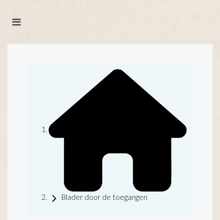
Blader door de toegangen