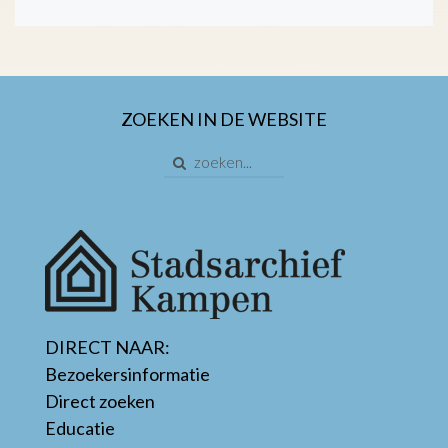
ZOEKEN IN DE WEBSITE
DIRECT NAAR:
Bezoekersinformatie
Direct zoeken
Educatie