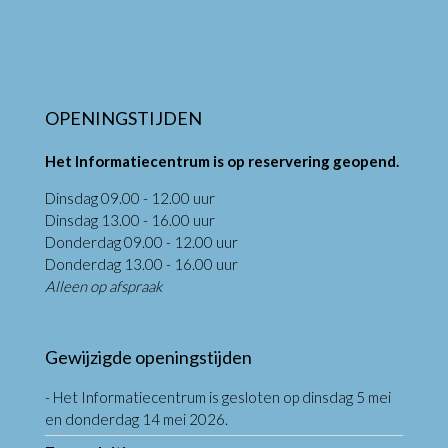
OPENINGSTIJDEN
Het Informatiecentrum is op reservering geopend.
Dinsdag 09.00 - 12.00 uur
Dinsdag 13.00 - 16.00 uur
Donderdag 09.00 - 12.00 uur
Donderdag 13.00 - 16.00 uur
Alleen op afspraak
Gewijzigde openingstijden
- Het Informatiecentrum is gesloten op dinsdag 5 mei
en donderdag 14 mei 2026.