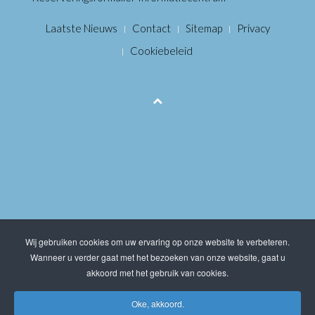
Laatste Nieuws
Contact
Sitemap
Privacy
Cookiebeleid
Wij gebruiken cookies om uw ervaring op onze website te verbeteren.
Wanneer u verder gaat met het bezoeken van onze website, gaat u
akkoord met het gebruik van cookies.
Oke, akkoord.