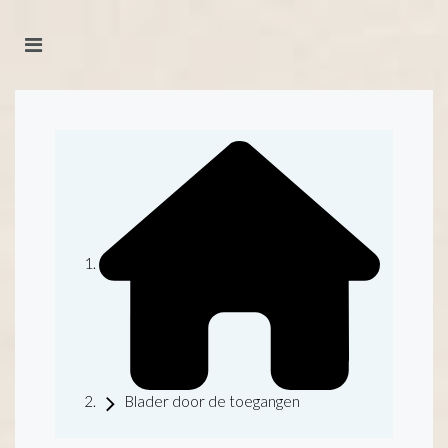
Blader door de toegangen