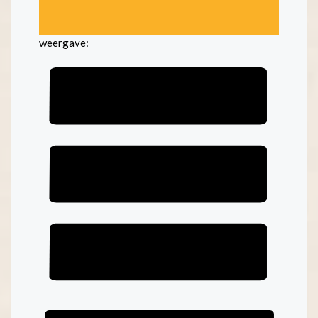
weergave: