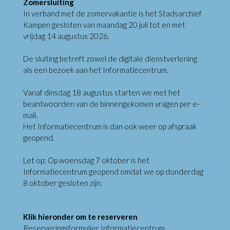
Zomersluiting
In verband met de zomervakantie is het Stadsarchief
Kampen gesloten van maandag 20 juli tot en met
vrijdag 14 augustus 2026.
De sluiting betreft zowel de digitale dienstverlening
als een bezoek aan het Informatiecentrum.
Vanaf dinsdag 18 augustus starten we met het
beantwoorden van de binnengekomen vragen per e-
mail.
Het Informatiecentrum is dan ook weer op afspraak
geopend.
Let op: Op woensdag 7 oktober is het
Informatiecentrum geopend omdat we op donderdag
8 oktober gesloten zijn.
Klik hieronder om te reserveren
Reserveringsformulier Informatiecentrum