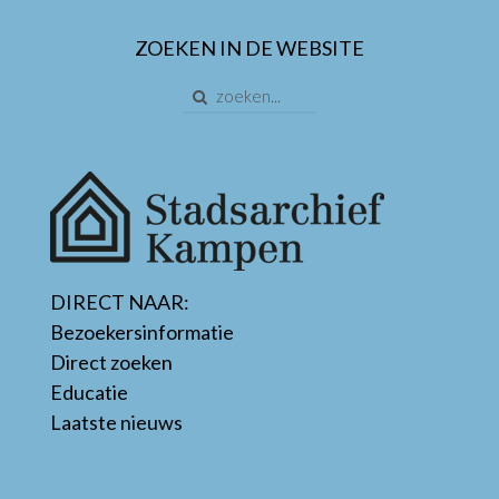
ZOEKEN IN DE WEBSITE
DIRECT NAAR:
Bezoekersinformatie
Direct zoeken
Educatie
Laatste nieuws