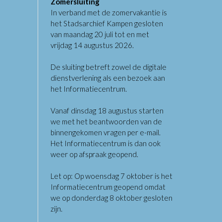
Zomersluiting
In verband met de zomervakantie is
het Stadsarchief Kampen gesloten
van maandag 20 juli tot en met
vrijdag 14 augustus 2026.
De sluiting betreft zowel de digitale
dienstverlening als een bezoek aan
het Informatiecentrum.
Vanaf dinsdag 18 augustus starten
we met het beantwoorden van de
binnengekomen vragen per e-mail.
Het Informatiecentrum is dan ook
weer op afspraak geopend.
Let op: Op woensdag 7 oktober is het
Informatiecentrum geopend omdat
we op donderdag 8 oktober gesloten
zijn.