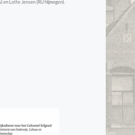
 en Lotte Jensen (RU Nijmegen).