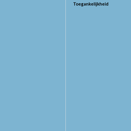
Toegankelijkheid