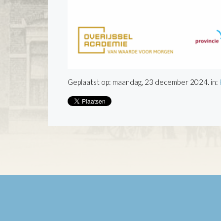
Geplaatst op: maandag, 23 december 2024. in: