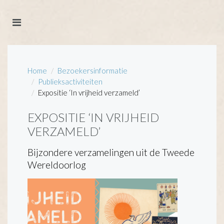
Home
Bezoekersinformatie
Publieksactiviteiten
Expositie ‘In vrijheid verzameld’
EXPOSITIE ‘IN VRIJHEID
VERZAMELD’
Bijzondere verzamelingen uit de Tweede
Wereldoorlog