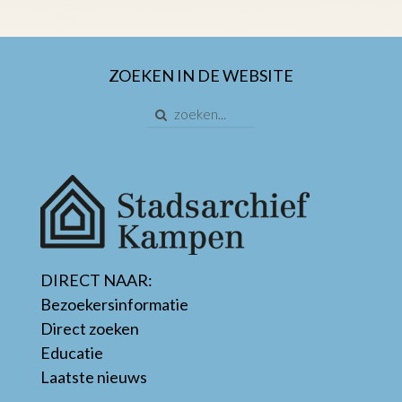
ZOEKEN IN DE WEBSITE
DIRECT NAAR:
Bezoekersinformatie
Direct zoeken
Educatie
Laatste nieuws