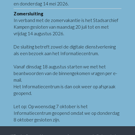
en donderdag 14 mei 2026.
Zomersluiting
In verband met de zomervakantie is het Stadsarchief
Kampen gesloten van maandag 20 juli tot en met
vrijdag 14 augustus 2026.
De sluiting betreft zowel de digitale dienstverlening
als een bezoek aan het Informatiecentrum.
Vanaf dinsdag 18 augustus starten we met het
beantwoorden van de binnengekomen vragen per e-
mail.
Het Informatiecentrum is dan ook weer op afspraak
geopend.
Let op: Op woensdag 7 oktober is het
Informatiecentrum geopend omdat we op donderdag
8 oktober gesloten zijn.