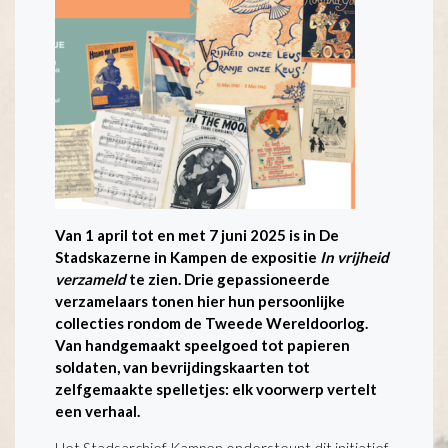
Van 1 april tot en met 7 juni 2025 is in De
Stadskazerne in Kampen de expositie
In vrijheid
verzameld
te zien. Drie gepassioneerde
verzamelaars tonen hier hun persoonlijke
collecties rondom de Tweede Wereldoorlog.
Van handgemaakt speelgoed tot papieren
soldaten, van bevrijdingskaarten tot
zelfgemaakte spelletjes: elk voorwerp vertelt
een verhaal.