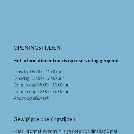
OPENINGSTIJDEN
Het Informatiecentrum is op reservering geopend.
Dinsdag 09.00 - 12.00 uur
Dinsdag 13.00 - 16.00 uur
Donderdag 09.00 - 12.00 uur
Donderdag 13.00 - 16.00 uur
Alleen op afspraak
Gewijzigde openingstijden
- Het Informatiecentrum is gesloten op dinsdag 5 mei