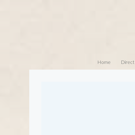
Home
Direct