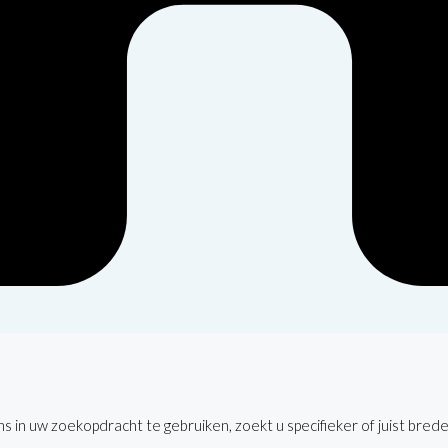
 in uw zoekopdracht te gebruiken, zoekt u specifieker of juist brede