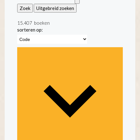
Zoek
Uitgebreid zoeken
15.407
boeken
sorteren op: