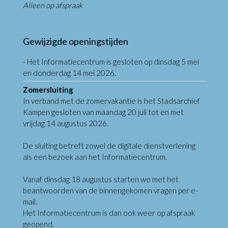
Alleen op afspraak
Gewijzigde openingstijden
- Het Informatiecentrum is gesloten op dinsdag 5 mei
en donderdag 14 mei 2026.
Zomersluiting
In verband met de zomervakantie is het Stadsarchief
Kampen gesloten van maandag 20 juli tot en met
vrijdag 14 augustus 2026.
De sluiting betreft zowel de digitale dienstverlening
als een bezoek aan het Informatiecentrum.
Vanaf dinsdag 18 augustus starten we met het
beantwoorden van de binnengekomen vragen per e-
mail.
Het Informatiecentrum is dan ook weer op afspraak
geopend.