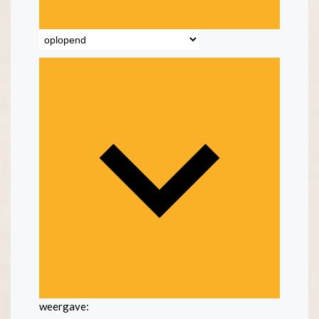
weergave: