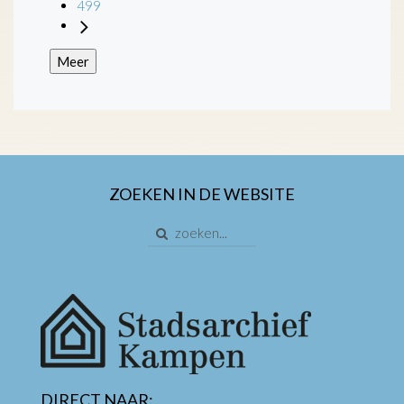
499
Meer
ZOEKEN IN DE WEBSITE
DIRECT NAAR: