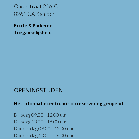
Oudestraat 216-C
8261 CA Kampen
Route & Parkeren
Toegankelijkheid
OPENINGSTIJDEN
Het Informatiecentrum is op reservering geopend.
Dinsdag 09.00 - 12.00 uur
Dinsdag 13.00 - 16.00 uur
Donderdag 09.00 - 12.00 uur
Donderdag 13.00 - 16.00 uur