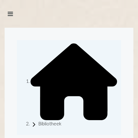
Bibliotheek