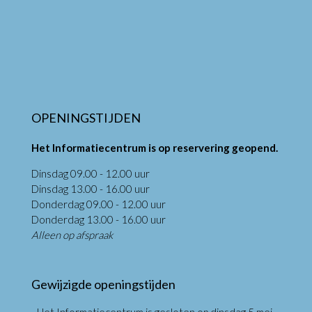
OPENINGSTIJDEN
Het Informatiecentrum is op reservering geopend.
Dinsdag 09.00 - 12.00 uur
Dinsdag 13.00 - 16.00 uur
Donderdag 09.00 - 12.00 uur
Donderdag 13.00 - 16.00 uur
Alleen op afspraak
Gewijzigde openingstijden
- Het Informatiecentrum is gesloten op dinsdag 5 mei