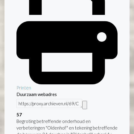
Printen
Duurzaam webadres
57
Begroting betreffende onderhoud en
verbeteringen "Oldenhof" en tekening betreffende