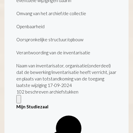
eventuele wijzigingen daarin
Omvang van het archief/de collectie
Openbaarheid
Oorspronkelijke structuur/opbouw
Verantwoording van de inventarisatie
Naam van inventarisator, organisatie(onderdeel)
dat de bewerking/inventarisatie heeft verricht, jaar
en plaats van totstandkoming van de toegang
laatste wijziging 17-09-2024
102 beschreven archiefstukken
Mijn Studiezaal