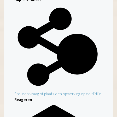
Kenmerken
Stel een vraag of plaats een opmerking op de tijdlijn
Reageren