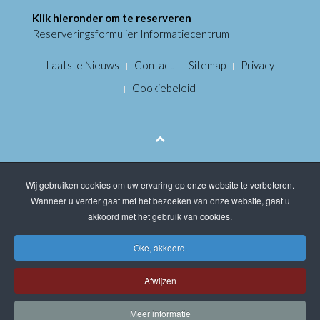
Klik hieronder om te reserveren
Reserveringsformulier Informatiecentrum
Laatste Nieuws
Contact
Sitemap
Privacy
Cookiebeleid
Wij gebruiken cookies om uw ervaring op onze website te verbeteren.
Wanneer u verder gaat met het bezoeken van onze website, gaat u
akkoord met het gebruik van cookies.
Oke, akkoord.
Afwijzen
Meer informatie