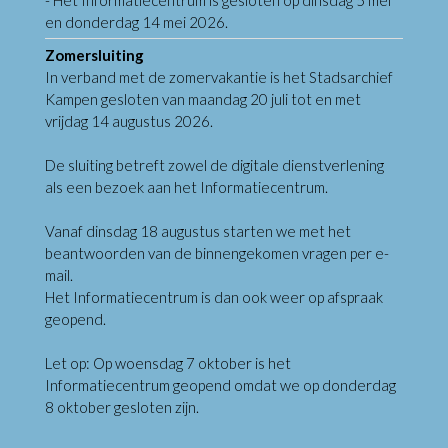
en donderdag 14 mei 2026.
Zomersluiting
In verband met de zomervakantie is het Stadsarchief
Kampen gesloten van maandag 20 juli tot en met
vrijdag 14 augustus 2026.
De sluiting betreft zowel de digitale dienstverlening
als een bezoek aan het Informatiecentrum.
Vanaf dinsdag 18 augustus starten we met het
beantwoorden van de binnengekomen vragen per e-
mail.
Het Informatiecentrum is dan ook weer op afspraak
geopend.
Let op: Op woensdag 7 oktober is het
Informatiecentrum geopend omdat we op donderdag
8 oktober gesloten zijn.