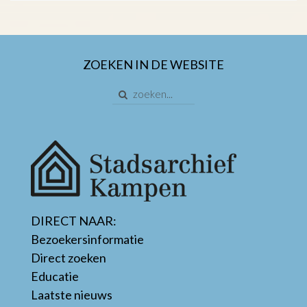
ZOEKEN IN DE WEBSITE
DIRECT NAAR:
Bezoekersinformatie
Direct zoeken
Educatie
Laatste nieuws