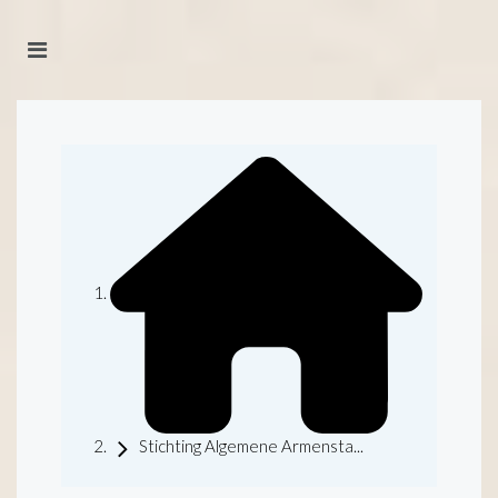
Stichting Algemene Armensta...