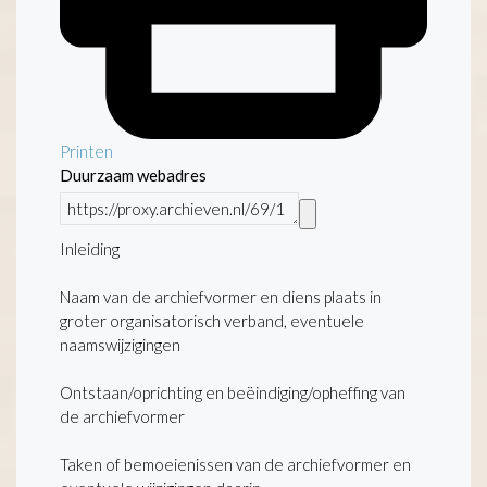
Printen
Duurzaam webadres
Inleiding
Naam van de archiefvormer en diens plaats in
groter organisatorisch verband, eventuele
naamswijzigingen
Ontstaan/oprichting en beëindiging/opheffing van
de archiefvormer
Taken of bemoeienissen van de archiefvormer en