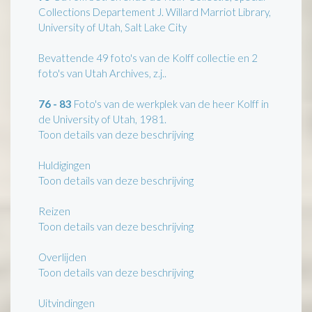
Collections Departement J. Willard Marriot Library,
University of Utah, Salt Lake City
Bevattende 49 foto's van de Kolff collectie en 2
foto's van Utah Archives, z.j..
76 - 83
Foto's van de werkplek van de heer Kolff in
de University of Utah, 1981.
Toon details van deze beschrijving
Huldigingen
Toon details van deze beschrijving
Reizen
Toon details van deze beschrijving
Overlijden
Toon details van deze beschrijving
Uitvindingen