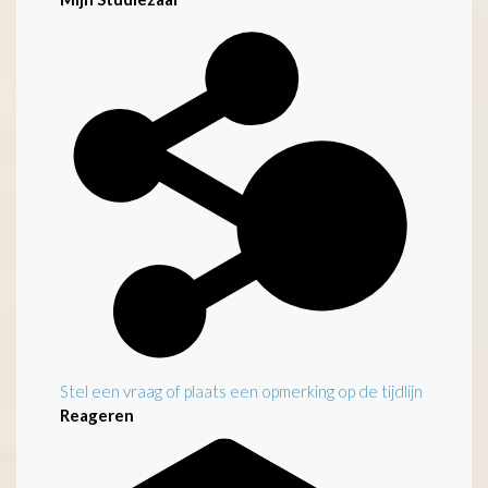
Stel een vraag of plaats een opmerking op de tijdlijn
Reageren