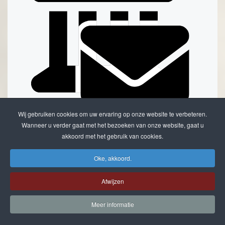
Wij gebruiken cookies om uw ervaring op onze website te verbeteren.
Stuur een reactie naar Stadsarchief Kampen
Wanneer u verder gaat met het bezoeken van onze website, gaat u
Delen
akkoord met het gebruik van cookies.
Oke, akkoord.
Afwijzen
Meer informatie