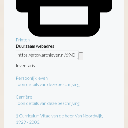
Printen
Duurzaam webadres
Inventaris
Persoonlijk leven
Toon details van deze beschrijving
Carrière
Toon details van deze beschrijving
1
Curriculum Vitae van de heer Van Noordwijk,
1929 - 2003.