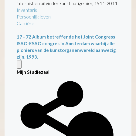
internist en uitvinder kunstmatige nier, 1911-2011
Inventaris
Persoonlijk leven
Carrière
17 - 72
Album betreffende het Joint Congress
ISAO-ESAO congres in Amsterdam waarbij alle
pioniers van de kunstorganenwereld aanwezig
zijn, 1993.
Mijn Studiezaal