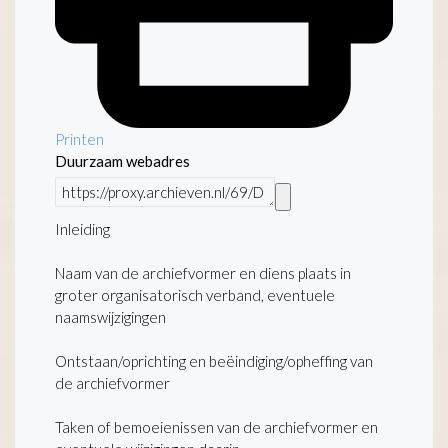
Printen
Duurzaam webadres
Inleiding
Naam van de archiefvormer en diens plaats in
groter organisatorisch verband, eventuele
naamswijzigingen
Ontstaan/oprichting en beëindiging/opheffing van
de archiefvormer
Taken of bemoeienissen van de archiefvormer en