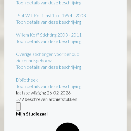
Toon details van deze beschrijving
Prof W.J. Kolff Instituut 1994 - 2008
Toon details van deze beschrijving
Willem Kolff Stichting 2003 - 2011
Toon details van deze beschrijving
Overige stichtingen voor behoud
ziekenhuisgebouw
Toon details van deze beschrijving
Bibliotheek
Toon details van deze beschrijving
laatste wijziging 26-02-2026
579 beschreven archiefstukken
Mijn Studiezaal