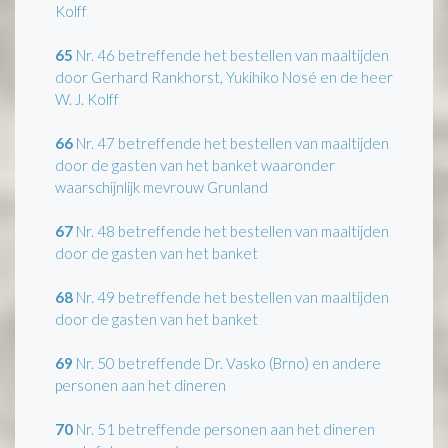
Kolff
65
Nr. 46 betreffende het bestellen van maaltijden
door Gerhard Rankhorst, Yukihiko Nosé en de heer
W. J. Kolff
66
Nr. 47 betreffende het bestellen van maaltijden
door de gasten van het banket waaronder
waarschijnlijk mevrouw Grunland
67
Nr. 48 betreffende het bestellen van maaltijden
door de gasten van het banket
68
Nr. 49 betreffende het bestellen van maaltijden
door de gasten van het banket
69
Nr. 50 betreffende Dr. Vasko (Brno) en andere
personen aan het dineren
70
Nr. 51 betreffende personen aan het dineren