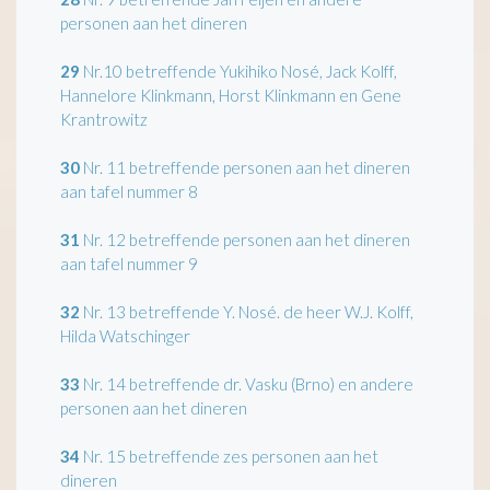
personen aan het dineren
29
Nr.10 betreffende Yukihiko Nosé, Jack Kolff,
Hannelore Klinkmann, Horst Klinkmann en Gene
Krantrowitz
30
Nr. 11 betreffende personen aan het dineren
aan tafel nummer 8
31
Nr. 12 betreffende personen aan het dineren
aan tafel nummer 9
32
Nr. 13 betreffende Y. Nosé. de heer W.J. Kolff,
Hilda Watschinger
33
Nr. 14 betreffende dr. Vasku (Brno) en andere
personen aan het dineren
34
Nr. 15 betreffende zes personen aan het
dineren