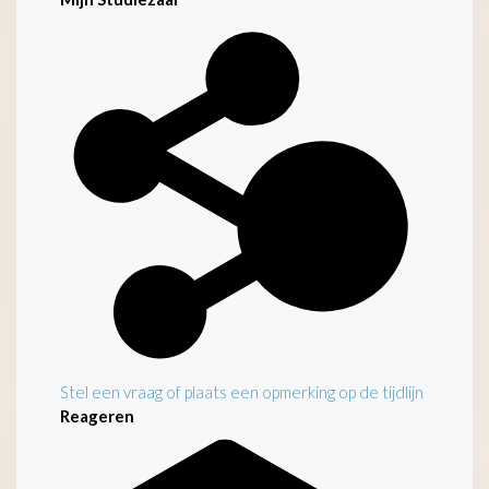
Kenmerken
Stel een vraag of plaats een opmerking op de tijdlijn
Reageren