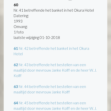
60
Nr. 41 betreffende het banket in het Okura Hotel
Datering
:
1993
Omvang
:
1 foto
laatste wijziging 01-10-2018
61
Nr. 42 betreffende het banket in het Okura
Hotel
62
Nr. 43 betreffende het bestellen van een
maaltijd door mevrouw Janke Kolff en de heer W. J.
Kolff
63
Nr. 44 betreffende het bestellen van een
maaltijd door mevrouw Janke Kolff
64
Nr. 45 betreffende het bestellen van een
maaltijd door mevrouw Janke Kolff en de heer W. J.