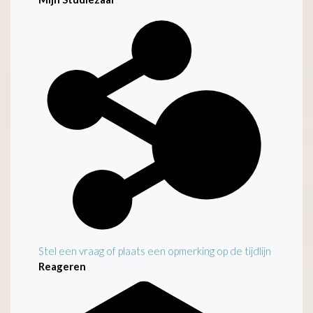
Kenmerken
Stel een vraag of plaats een opmerking op de tijdlijn
Reageren