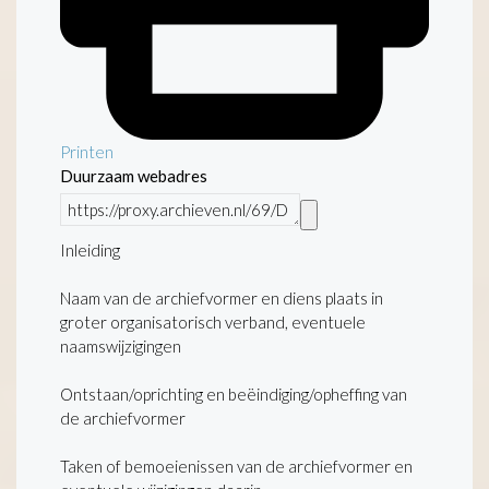
Printen
Duurzaam webadres
Inleiding
Naam van de archiefvormer en diens plaats in
groter organisatorisch verband, eventuele
naamswijzigingen
Ontstaan/oprichting en beëindiging/opheffing van
de archiefvormer
Taken of bemoeienissen van de archiefvormer en