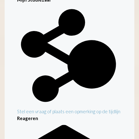
Stel een vraag of plaats een opmerking op de tijdlijn
Reageren