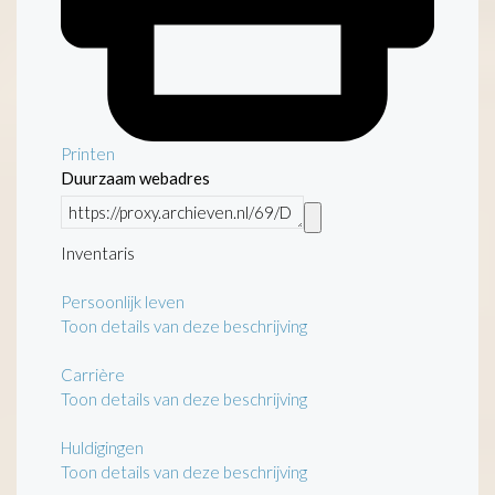
Printen
Duurzaam webadres
Inventaris
Persoonlijk leven
Toon details van deze beschrijving
Carrière
Toon details van deze beschrijving
Huldigingen
Toon details van deze beschrijving